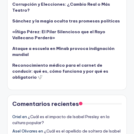
Corrupción y Elecciones: ¿Cambio Real o Más
Teatro?
Sánchez y la magia oculta tras promesas políticas
«Íñigo Pérez: El Pilar Silencioso que el Rayo
Vallecano Perderá»
Ataque a escuela en Minab provoca indignación
mundial
Reconocimiento médico para el carnet de
conducir: qué es, cómo funciona y por qué es
obligatorio
Comentarios recientes
Oriel
en
¿Cuál es el impacto de Isabel Presley en la
cultura popular?
Asel Olivares
en
¿Cuál es el apellido de soltera de Isabel