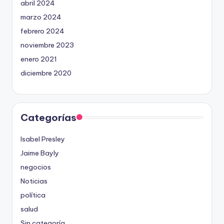
abril 2024
marzo 2024
febrero 2024
noviembre 2023
enero 2021
diciembre 2020
Categorías
Isabel Presley
Jaime Bayly
negocios
Noticias
política
salud
Sin categoría