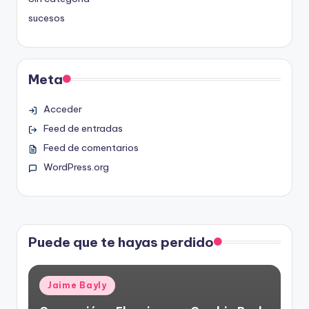
sucesos
Meta
Acceder
Feed de entradas
Feed de comentarios
WordPress.org
Puede que te hayas perdido
Publicado
Jaime Bayly
en