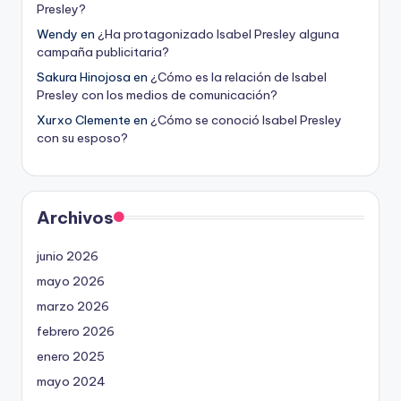
Presley?
Wendy
en
¿Ha protagonizado Isabel Presley alguna
campaña publicitaria?
Sakura Hinojosa
en
¿Cómo es la relación de Isabel
Presley con los medios de comunicación?
Xurxo Clemente
en
¿Cómo se conoció Isabel Presley
con su esposo?
Archivos
junio 2026
mayo 2026
marzo 2026
febrero 2026
enero 2025
mayo 2024