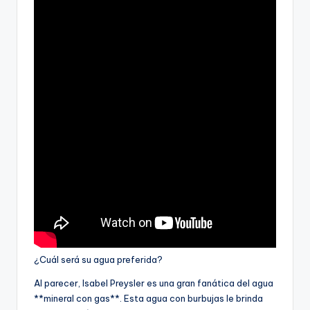
¿Cuál será su agua preferida?
Al parecer, Isabel Preysler es una gran fanática del agua
**mineral con gas**. Esta agua con burbujas le brinda