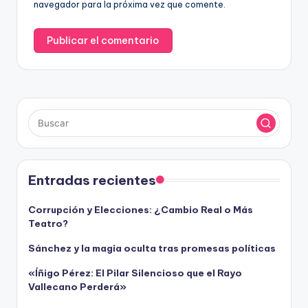
navegador para la próxima vez que comente.
Entradas recientes
Corrupción y Elecciones: ¿Cambio Real o Más
Teatro?
Sánchez y la magia oculta tras promesas políticas
«Íñigo Pérez: El Pilar Silencioso que el Rayo
Vallecano Perderá»