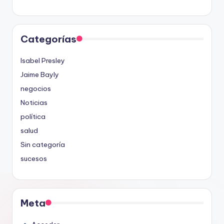
Categorías
Isabel Presley
Jaime Bayly
negocios
Noticias
política
salud
Sin categoría
sucesos
Meta