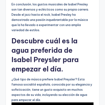
En conclusión, los gustos musicales de Isabel Presley
son tan diversos y eclécticos como su propia carrera.
Desde el jazz hasta el rock, Isabel Presley ha
demostrado una pasión inquebrantable por la música
que la ha llevado a experimentar con una amplia
variedad de estilos.
Descubre cuál es la
agua preferida de
Isabel Preysler para
empezar el día.
¿Qué tipo de música prefiere Isabel Preysler? Esta
famosa socialité española, conocida por su elegancia y
sofisticación, tiene un gusto exquisito en muchos
aspectos de su vida, incluyendo su elección de agua
para empezar el día.