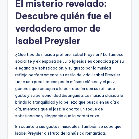
El misterio revelado:
Descubre quién fue el
verdadero amor de
Isabel Preysler
¿Qué tipo de música prefiere Isabel Preysler? La famosa
socialité y ex esposa de Julio Iglesias es conocida por su
elegancia y sofisticación, y su gusto por la música
refleja perfectamente su estilo de vida. Isabel Preysler
tiene una predilección por la música clásica y el jazz,
géneros que encajan a la perfección con su refinado
gusto y su personalidad distinguida. La música clásica le
brinda la tranquilidad y la belleza que busca en su día a
día, mientras que el jazz le aporta un toque de
sofisticación y elegancia que la caracteriza.
En cuanto a sus gustos musicales, también se sabe que
Isabel Preysler disfruta de la música romántica,