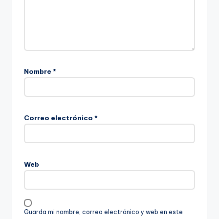
Nombre
*
Correo electrónico
*
Web
Guarda mi nombre, correo electrónico y web en este