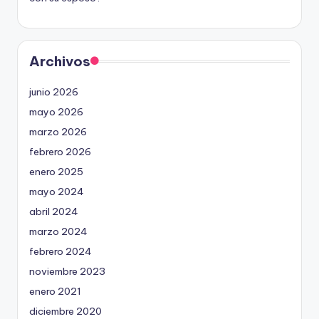
Archivos
junio 2026
mayo 2026
marzo 2026
febrero 2026
enero 2025
mayo 2024
abril 2024
marzo 2024
febrero 2024
noviembre 2023
enero 2021
diciembre 2020