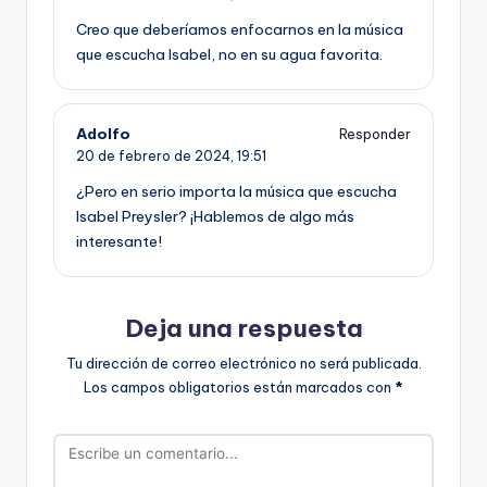
Creo que deberíamos enfocarnos en la música
que escucha Isabel, no en su agua favorita.
Adolfo
Responder
20 de febrero de 2024,
19:51
¿Pero en serio importa la música que escucha
Isabel Preysler? ¡Hablemos de algo más
interesante!
Deja una respuesta
Tu dirección de correo electrónico no será publicada.
Los campos obligatorios están marcados con
*