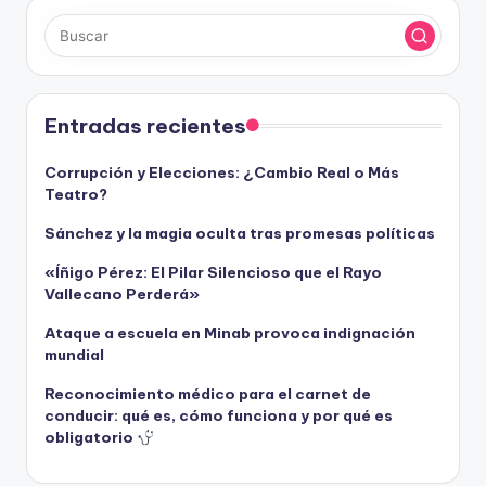
Entradas recientes
Corrupción y Elecciones: ¿Cambio Real o Más
Teatro?
Sánchez y la magia oculta tras promesas políticas
«Íñigo Pérez: El Pilar Silencioso que el Rayo
Vallecano Perderá»
Ataque a escuela en Minab provoca indignación
mundial
Reconocimiento médico para el carnet de
conducir: qué es, cómo funciona y por qué es
obligatorio