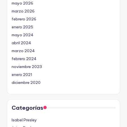
mayo 2026
marzo 2026
febrero 2026
enero 2025
mayo 2024
abril 2024
marzo 2024
febrero 2024
noviembre 2023
enero 2021
diciembre 2020
Categorías
Isabel Presley