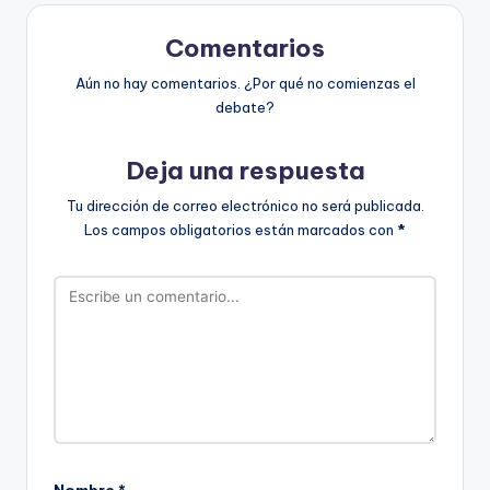
Comentarios
Aún no hay comentarios. ¿Por qué no comienzas el
debate?
Deja una respuesta
Tu dirección de correo electrónico no será publicada.
Los campos obligatorios están marcados con
*
Nombre
*