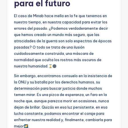
para el futuro
El caso de Minab hace mella en la fe que tenemos en
nuestro tiempo, en nuestra capacidad para evitar los
errores del pasado. ¿Podemos verdaderamente decir
que hemos creado un mundo más seguro, que las
atrocidades de la guerra son solo espectros de épocas
pasadas? O todo se trata de una ilusión
cuidadosamente construida, una máscara de
normalidad que oculta los rostros más oscuros de
nuestra humanidad.
Sin embargo, encontramos consuelo en la insistencia de
la ONU y su batalla por los derechos humanos, su
determinación para buscar justicia donde muchos
temen mirar. Es una pizca de esperanza, un faro en la
noche que, aunque parezca morir en ocasiones, nunca
dejan de brillar. Quizás en esa luz persistente, en esa
lucha constante, podamos encontrar el coraje para
enfrentar nuestra realidad y, finalmente, cambiarla para
mejor
.