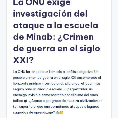
La ONU exige
investigación del
ataque a la escuela
de Minab: ¿Crimen
de guerra en el siglo
XXI?
La ONU ha lanzado un llamado al análisis objetivo. Un
posible crimen de guerra en el siglo XXI ensombrece el
horizonte jurídico internacional. El blanco, el lugar más
seguro para un niño: la escuela. El perpetrador, un
enemigo invisible enmascarado por el humo del caos
bélico
. ¿Acaso el progreso de nuestra civilización es
tan superficial que aún permitimos ataques a lugares
sagrados de aprendizaje?