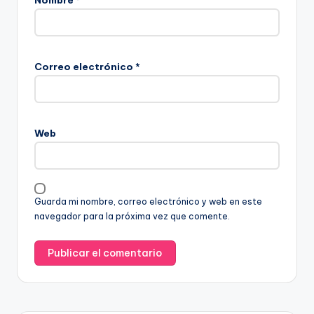
Correo electrónico
*
Web
Guarda mi nombre, correo electrónico y web en este
navegador para la próxima vez que comente.