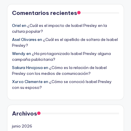
Comentarios recientes
Oriel
en
¿Cuál es el impacto de Isabel Presley en la
cultura popular?
Asel Olivares
en
¿Cuál es el apellido de soltera de Isabel
Presley?
Wendy
en
¿Ha protagonizado Isabel Presley alguna
campaña publicitaria?
Sakura Hinojosa
en
¿Cómo es la relación de Isabel
Presley con los medios de comunicación?
Xurxo Clemente
en
¿Cómo se conoció Isabel Presley
con su esposo?
Archivos
junio 2026