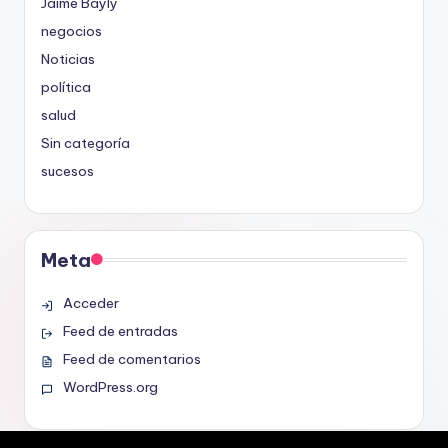
Jaime Bayly
negocios
Noticias
política
salud
Sin categoría
sucesos
Meta
Acceder
Feed de entradas
Feed de comentarios
WordPress.org