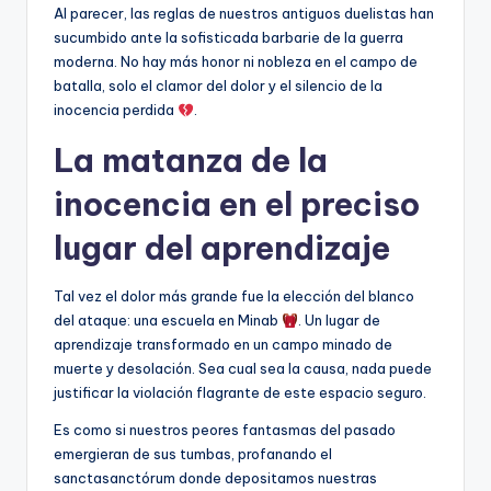
Al parecer, las reglas de nuestros antiguos duelistas han
sucumbido ante la sofisticada barbarie de la guerra
moderna. No hay más honor ni nobleza en el campo de
batalla, solo el clamor del dolor y el silencio de la
inocencia perdida
.
La matanza de la
inocencia en el preciso
lugar del aprendizaje
Tal vez el dolor más grande fue la elección del blanco
del ataque: una escuela en Minab
. Un lugar de
aprendizaje transformado en un campo minado de
muerte y desolación. Sea cual sea la causa, nada puede
justificar la violación flagrante de este espacio seguro.
Es como si nuestros peores fantasmas del pasado
emergieran de sus tumbas, profanando el
sanctasanctórum donde depositamos nuestras