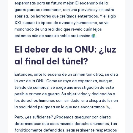
esperanzas para un futuro mejor. El escenario de la
guerra parece rememorar, con una perversa y siniestra
sonrisa, los horrores que creíamos enterrados. Y el siglo
XXI, supuesta época de avance y humanismo, se ve
manchado de una realidad que revela cuán lejos
estamos aún de nuestra noble pretensión
.
El deber de la ONU: ¿luz
al final del túnel?
Entonces, ante la escena de un crimen tan atroz, se alza
la voz de la ONU. Como un rayo de esperanza, aunque
teñido de sombras, se exige una investigación de este
posible crimen de guerra. Su objetividad y dedicación a
los derechos humanos son, sin duda, una chispa de luz en
la oscuridad peligrosa en la que nos encontramos
.
Pero, ¿es suficiente? ¿Podemos asegurar con cierta
determinación que esos mismos derechos humanos, tan
fanáticamente defendidos, sean realmente respetados