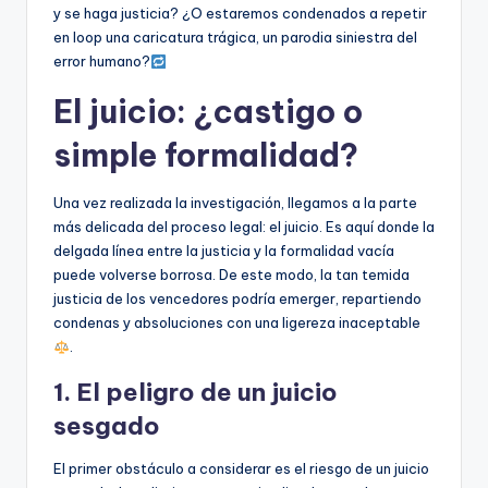
y se haga justicia? ¿O estaremos condenados a repetir
en loop una caricatura trágica, un parodia siniestra del
error humano?
El juicio: ¿castigo o
simple formalidad?
Una vez realizada la investigación, llegamos a la parte
más delicada del proceso legal: el juicio. Es aquí donde la
delgada línea entre la justicia y la formalidad vacía
puede volverse borrosa. De este modo, la tan temida
justicia de los vencedores podría emerger, repartiendo
condenas y absoluciones con una ligereza inaceptable
.
1. El peligro de un juicio
sesgado
El primer obstáculo a considerar es el riesgo de un juicio