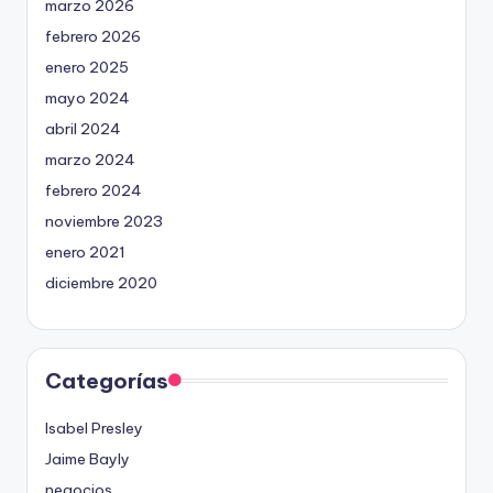
marzo 2026
febrero 2026
enero 2025
mayo 2024
abril 2024
marzo 2024
febrero 2024
noviembre 2023
enero 2021
diciembre 2020
Categorías
Isabel Presley
Jaime Bayly
negocios