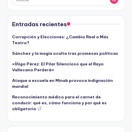
Entradas recientes
Corrupción y Elecciones: ¿Cambio Real o Más
Teatro?
Sánchez y la magia oculta tras promesas políticas
«Íñigo Pérez: El Pilar Silencioso que el Rayo
Vallecano Perderá»
Ataque a escuela en Minab provoca indignación
mundial
Reconocimiento médico para el carnet de
conducir: qué es, cómo funciona y por qué es
obligatorio