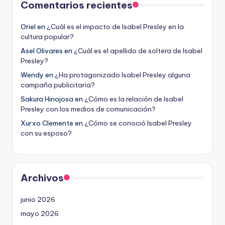
Comentarios recientes
Oriel
en
¿Cuál es el impacto de Isabel Presley en la
cultura popular?
Asel Olivares
en
¿Cuál es el apellido de soltera de Isabel
Presley?
Wendy
en
¿Ha protagonizado Isabel Presley alguna
campaña publicitaria?
Sakura Hinojosa
en
¿Cómo es la relación de Isabel
Presley con los medios de comunicación?
Xurxo Clemente
en
¿Cómo se conoció Isabel Presley
con su esposo?
Archivos
junio 2026
mayo 2026