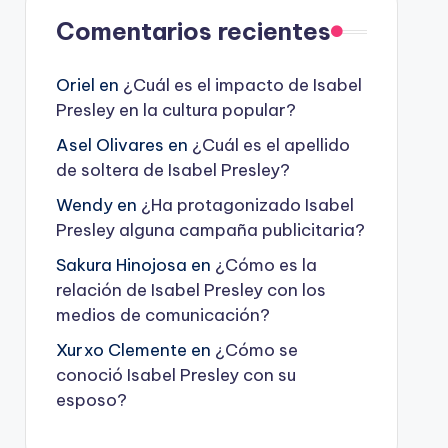
Comentarios recientes
Oriel
en
¿Cuál es el impacto de Isabel
Presley en la cultura popular?
Asel Olivares
en
¿Cuál es el apellido
de soltera de Isabel Presley?
Wendy
en
¿Ha protagonizado Isabel
Presley alguna campaña publicitaria?
Sakura Hinojosa
en
¿Cómo es la
relación de Isabel Presley con los
medios de comunicación?
Xurxo Clemente
en
¿Cómo se
conoció Isabel Presley con su
esposo?