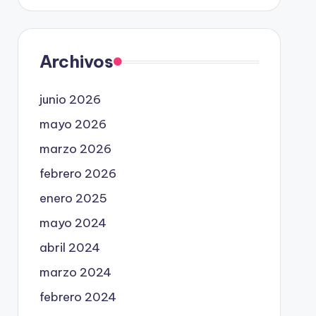
Archivos
junio 2026
mayo 2026
marzo 2026
febrero 2026
enero 2025
mayo 2024
abril 2024
marzo 2024
febrero 2024