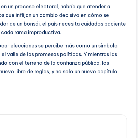
 en un proceso electoral, habría que atender a
s que inflijan un cambio decisivo en cómo se
dor de un bonsái, el país necesita cuidados paciente
a cada rama improductiva.
nvocar elecciones se percibe más como un símbolo
el valle de las promesas políticas. Y mientras las
do con el terreno de la confianza pública, los
uevo libro de reglas, y no solo un nuevo capítulo.