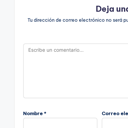
Deja un
Tu dirección de correo electrónico no será p
Nombre
*
Correo el