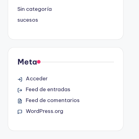
Sin categoría
sucesos
Meta
Acceder
Feed de entradas
Feed de comentarios
WordPress.org