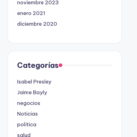
noviembre 2023
enero 2021
diciembre 2020
Categorías
Isabel Presley
Jaime Bayly
negocios
Noticias
política
salud