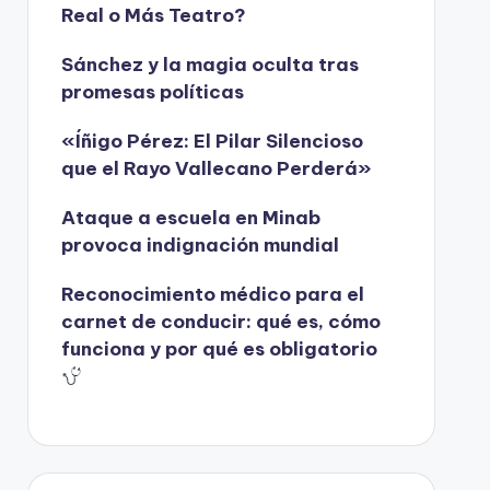
Real o Más Teatro?
Sánchez y la magia oculta tras
promesas políticas
«Íñigo Pérez: El Pilar Silencioso
que el Rayo Vallecano Perderá»
Ataque a escuela en Minab
provoca indignación mundial
Reconocimiento médico para el
carnet de conducir: qué es, cómo
funciona y por qué es obligatorio