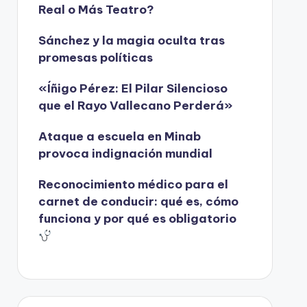
Real o Más Teatro?
Sánchez y la magia oculta tras
promesas políticas
«Íñigo Pérez: El Pilar Silencioso
que el Rayo Vallecano Perderá»
Ataque a escuela en Minab
provoca indignación mundial
Reconocimiento médico para el
carnet de conducir: qué es, cómo
funciona y por qué es obligatorio