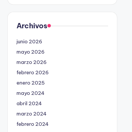
Archivos
junio 2026
mayo 2026
marzo 2026
febrero 2026
enero 2025
mayo 2024
abril 2024
marzo 2024
febrero 2024