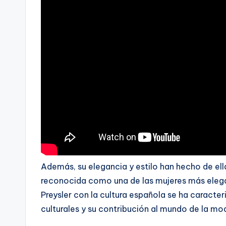
Además, su elegancia y estilo han hecho de ell
reconocida como una de las mujeres más elegant
Preysler con la cultura española se ha caracte
culturales y su contribución al mundo de la mod