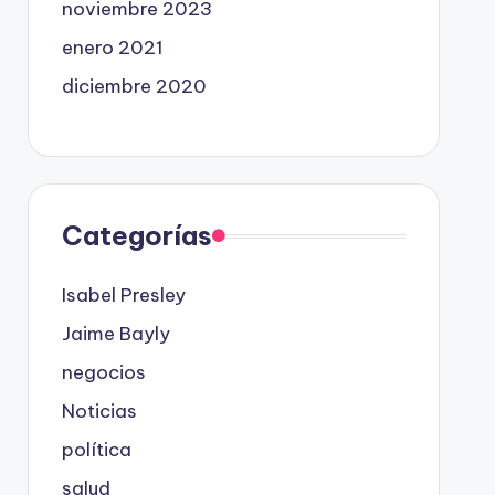
noviembre 2023
enero 2021
diciembre 2020
Categorías
Isabel Presley
Jaime Bayly
negocios
Noticias
política
salud