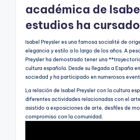
académica de Isabel
estudios ha cursado
Isabel Preysler es una famosa socialité de ori
elegancia y estilo a lo largo de los años. A pes
Preysler ha demostrado tener una **trayectori
cultura española. Desde su llegada a España en
sociedad y ha participado en numerosos evento
La relación de Isabel Preysler con la cultura es
diferentes actividades relacionadas con el arte
asistido a exposiciones de arte, desfiles de 
compromiso con la comunidad.