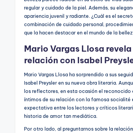
regular y cuidado de la piel. Además, su elegan
apariencia juvenil y radiante. ¿Cuál es el secre
combinación de cuidado personal, procedimient
que la hacen destacar en el mundo de la bellez
Mario Vargas Llosa revela 
relación con Isabel Preysle
Mario Vargas Llosa ha sorprendido a sus seguido
Isabel Preysler en su nueva obra literaria. Aun
los reflectores, en esta ocasión el reconocid
íntimos de su relación con la famosa socialité
expectativa entre los lectores y críticos liter
historia de amor tan mediática.
Por otro lado, al preguntarnos sobre la relación