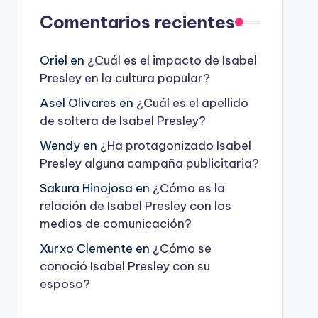
Comentarios recientes
Oriel
en
¿Cuál es el impacto de Isabel
Presley en la cultura popular?
Asel Olivares
en
¿Cuál es el apellido
de soltera de Isabel Presley?
Wendy
en
¿Ha protagonizado Isabel
Presley alguna campaña publicitaria?
Sakura Hinojosa
en
¿Cómo es la
relación de Isabel Presley con los
medios de comunicación?
Xurxo Clemente
en
¿Cómo se
conoció Isabel Presley con su
esposo?