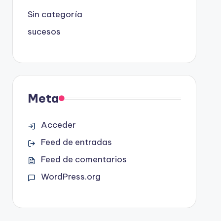
Sin categoría
sucesos
Meta
Acceder
Feed de entradas
Feed de comentarios
WordPress.org