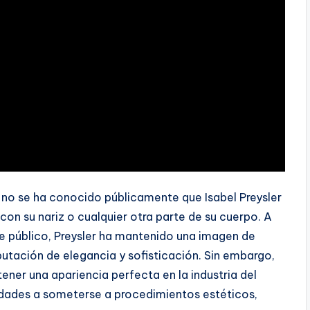
, no se ha conocido públicamente que Isabel Preysler
on su nariz o cualquier otra parte de su cuerpo. A
e público, Preysler ha mantenido una imagen de
eputación de elegancia y sofisticación. Sin embargo,
ener una apariencia perfecta en la industria del
idades a someterse a procedimientos estéticos,