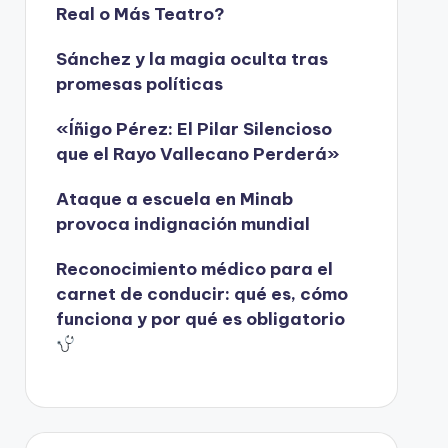
Real o Más Teatro?
Sánchez y la magia oculta tras
promesas políticas
«Íñigo Pérez: El Pilar Silencioso
que el Rayo Vallecano Perderá»
Ataque a escuela en Minab
provoca indignación mundial
Reconocimiento médico para el
carnet de conducir: qué es, cómo
funciona y por qué es obligatorio