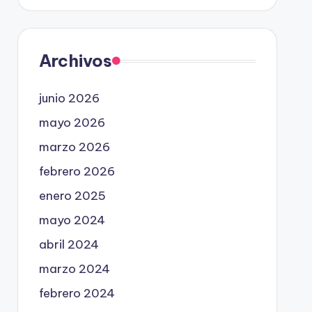
Archivos
junio 2026
mayo 2026
marzo 2026
febrero 2026
enero 2025
mayo 2024
abril 2024
marzo 2024
febrero 2024