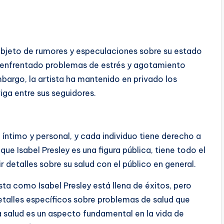
o objeto de rumores y especulaciones sobre su estado
 enfrentado problemas de estrés y agotamiento
bargo, la artista ha mantenido en privado los
iga entre sus seguidores.
 íntimo y personal, y cada individuo tiene derecho a
e Isabel Presley es una figura pública, tiene todo el
 detalles sobre su salud con el público en general.
ista como Isabel Presley está llena de éxitos, pero
talles específicos sobre problemas de salud que
a salud es un aspecto fundamental en la vida de