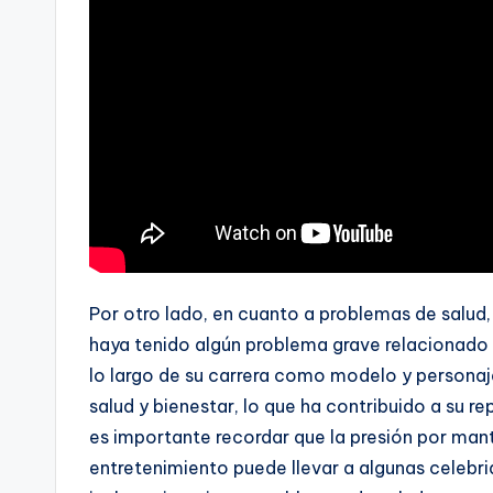
Por otro lado, en cuanto a problemas de salud
haya tenido algún problema grave relacionado c
lo largo de su carrera como modelo y personaj
salud y bienestar, lo que ha contribuido a su r
es importante recordar que la presión por mant
entretenimiento puede llevar a algunas celebr