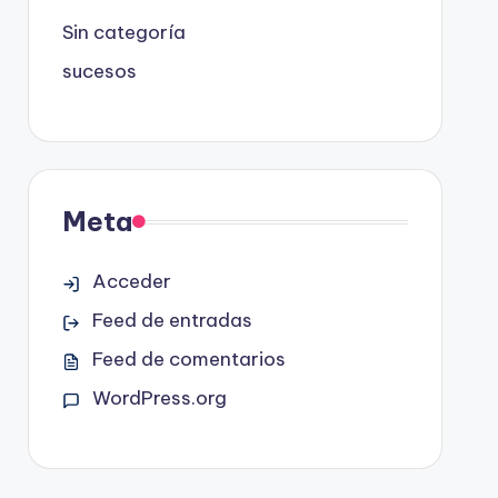
Sin categoría
sucesos
Meta
Acceder
Feed de entradas
Feed de comentarios
WordPress.org