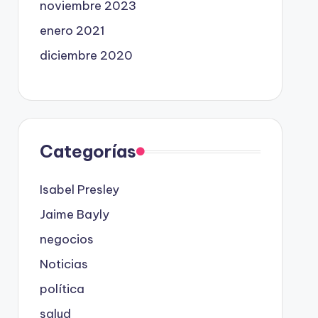
noviembre 2023
enero 2021
diciembre 2020
Categorías
Isabel Presley
Jaime Bayly
negocios
Noticias
política
salud