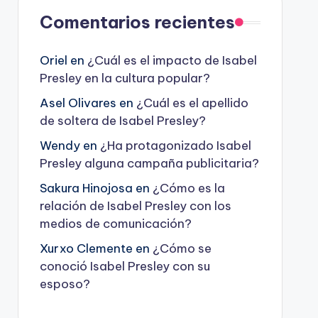
Comentarios recientes
Oriel
en
¿Cuál es el impacto de Isabel
Presley en la cultura popular?
Asel Olivares
en
¿Cuál es el apellido
de soltera de Isabel Presley?
Wendy
en
¿Ha protagonizado Isabel
Presley alguna campaña publicitaria?
Sakura Hinojosa
en
¿Cómo es la
relación de Isabel Presley con los
medios de comunicación?
Xurxo Clemente
en
¿Cómo se
conoció Isabel Presley con su
esposo?