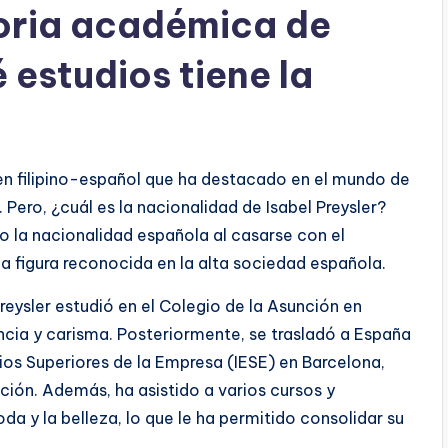
toria académica de
 estudios tiene la
gen filipino-español que ha destacado en el mundo de
 Pero, ¿cuál es la nacionalidad de Isabel Preysler?
vo la nacionalidad española al casarse con el
una figura reconocida en la alta sociedad española.
reysler estudió en el Colegio de la Asunción en
encia y carisma. Posteriormente, se trasladó a España
dios Superiores de la Empresa (IESE) en Barcelona,
ión. Además, ha asistido a varios cursos y
a y la belleza, lo que le ha permitido consolidar su