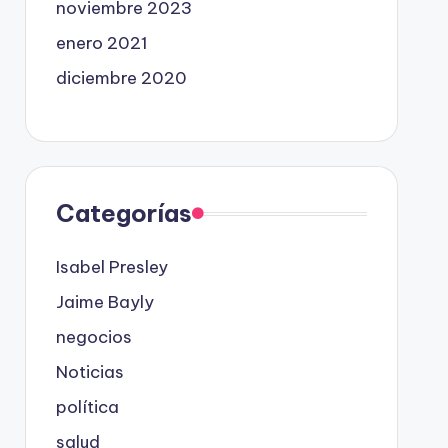
noviembre 2023
enero 2021
diciembre 2020
Categorías
Isabel Presley
Jaime Bayly
negocios
Noticias
política
salud