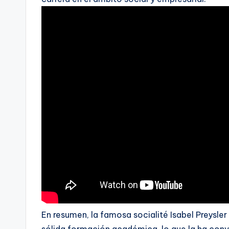
En resumen, la famosa socialité Isabel Preysle