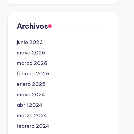
Archivos
junio 2026
mayo 2026
marzo 2026
febrero 2026
enero 2025
mayo 2024
abril 2024
marzo 2024
febrero 2024