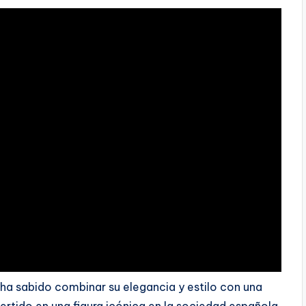
r ha sabido combinar su elegancia y estilo con una