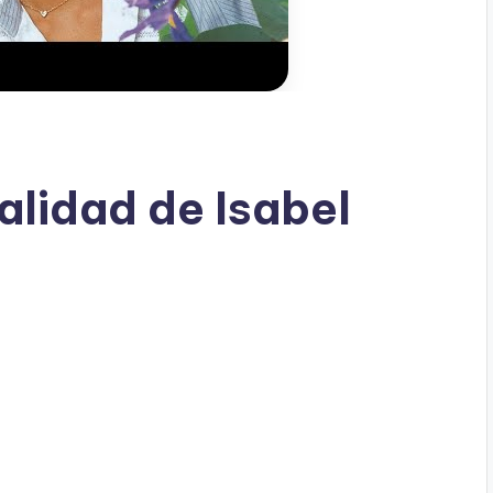
alidad de Isabel