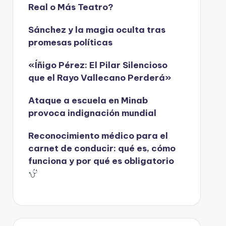
Real o Más Teatro?
Sánchez y la magia oculta tras
promesas políticas
«Íñigo Pérez: El Pilar Silencioso
que el Rayo Vallecano Perderá»
Ataque a escuela en Minab
provoca indignación mundial
Reconocimiento médico para el
carnet de conducir: qué es, cómo
funciona y por qué es obligatorio