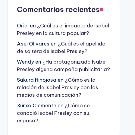
Comentarios recientes
Oriel
en
¿Cuál es el impacto de Isabel
Presley en la cultura popular?
Asel Olivares
en
¿Cuál es el apellido
de soltera de Isabel Presley?
Wendy
en
¿Ha protagonizado Isabel
Presley alguna campaña publicitaria?
Sakura Hinojosa
en
¿Cómo es la
relación de Isabel Presley con los
medios de comunicación?
Xurxo Clemente
en
¿Cómo se
conoció Isabel Presley con su
esposo?