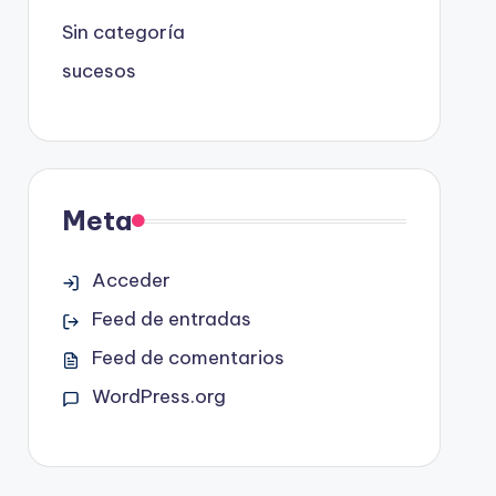
Sin categoría
sucesos
Meta
Acceder
Feed de entradas
Feed de comentarios
WordPress.org