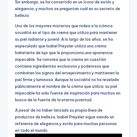
Sin embargo, se ha convertido en un ícono de estilo y
elegancia, y muchos se preguntan cuál es su secreto de
belleza.
Uno de los mayores misterios que rodea a la icónica
socialité es el tipo de crema que utiliza para mantener
su piel radiante y juvenil. A lo largo de los años, se ha
especulado que Isabel Preysler utiliza una crema
hidratante de lujo que le proporciona una apariencia
impecable. Se rumorea que la crema en cuestión
contiene ingredientes exclusivos y poderosos que
combaten los signos del envejecimiento y mantienen la
piel firme y luminosa. Aunque la socialité no ha revelado
públicamente el nombre de la crema que utiliza, su piel
impecable ha sido fuente de inspiración para muchos en
busca de la fuente de la eterna juventud.
A pesar de no haber lanzado su propia línea de
productos de belleza, Isabel Preysler sigue siendo un
referente de elegancia y estilo para muchas personas
en todo el mundo.