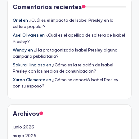
Comentarios recientes
Oriel
en
¿Cuál es el impacto de Isabel Presley en la
cultura popular?
Asel Olivares
en
¿Cuál es el apellido de soltera de Isabel
Presley?
Wendy
en
¿Ha protagonizado Isabel Presley alguna
campaña publicitaria?
Sakura Hinojosa
en
¿Cómo es la relación de Isabel
Presley con los medios de comunicación?
Xurxo Clemente
en
¿Cómo se conoció Isabel Presley
con su esposo?
Archivos
junio 2026
mayo 2026