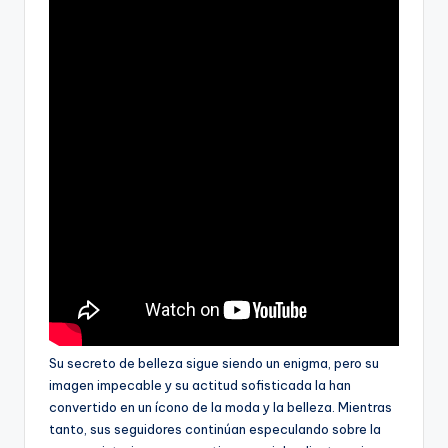
Su secreto de belleza sigue siendo un enigma, pero su
imagen impecable y su actitud sofisticada la han
convertido en un ícono de la moda y la belleza. Mientras
tanto, sus seguidores continúan especulando sobre la