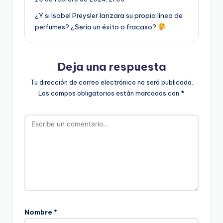
¿Y si Isabel Preysler lanzara su propia línea de
perfumes? ¿Sería un éxito o fracaso?
Deja una respuesta
Tu dirección de correo electrónico no será publicada.
Los campos obligatorios están marcados con
*
Nombre
*