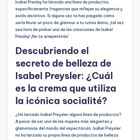
Isabel Presley ha lanzado una línea de productos,
específicamente fragancias que reflejan su elegancia y
estilo distintivo. Si alguna vez te has pregado cómo
sería llevar un poco de glamour a tu rutina diaria, ¡tal vez
sea hora de probar una de las creaciones de Isabel
Presley! ¡No te arrepentirás!
Descubriendo el
secreto de belleza de
Isabel Preysler: ¿Cuál
es la crema que utiliza
la icónica socialité?
¿Ha lanzado Isabel Preysler alguna línea de productos?
A pesar de ser una de las mujeres más elegantes y
glamorosas del mundo del espectáculo, Isabel Preysler
no ha lanzado su propia línea de productos de belleza.