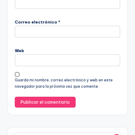
Correo electrónico
*
Web
Guarda mi nombre, correo electrónico y web en este
navegador para la próxima vez que comente.