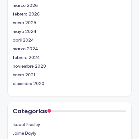
marzo 2026
febrero 2026
enero 2025
mayo 2024
abril 2024
marzo 2024
febrero 2024
noviembre 2023
enero 2021
diciembre 2020
Categorías
Isabel Presley
Jaime Bayly