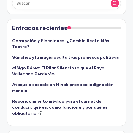
Entradas recientes
Corrupción y Elecciones: ¿Cambio Real o Más
Teatro?
Sánchez y la magia oculta tras promesas políticas
«Íñigo Pérez: El Pilar Silencioso que el Rayo
Vallecano Perderá»
Ataque a escuela en Minab provoca indignación
mundial
Reconocimiento médico para el carnet de
conducir: qué es, cómo funciona y por qué es
obligatorio