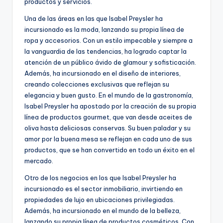
productos y servicios.
Una de las áreas en las que Isabel Preysler ha
incursionado es la moda, lanzando su propia línea de
ropa y accesorios. Con un estilo impecable y siempre a
la vanguardia de las tendencias, ha logrado captar la
atención de un público ávido de glamour y sofisticación.
Además, ha incursionado en el diseño de interiores,
creando colecciones exclusivas que reflejan su
elegancia y buen gusto. En el mundo de la gastronomía,
Isabel Preysler ha apostado por la creación de su propia
línea de productos gourmet, que van desde aceites de
oliva hasta deliciosas conservas. Su buen paladar y su
amor por la buena mesa se reflejan en cada uno de sus
productos, que se han convertido en todo un éxito en el
mercado.
Otro de los negocios en los que Isabel Preysler ha
incursionado es el sector inmobiliario, invirtiendo en
propiedades de lujo en ubicaciones privilegiadas.
Además, ha incursionado en el mundo de la belleza,
lanzando su propia línea de productos cosméticos. Con