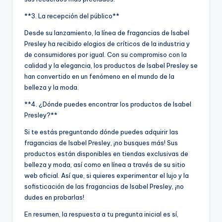
**3. La recepción del público**
Desde su lanzamiento, la línea de fragancias de Isabel
Presley ha recibido elogios de críticos de la industria y
de consumidores por igual. Con su compromiso con la
calidad y la elegancia, los productos de Isabel Presley se
han convertido en un fenómeno en el mundo de la
belleza y la moda.
**4. ¿Dónde puedes encontrar los productos de Isabel
Presley?**
Si te estás preguntando dónde puedes adquirir las
fragancias de Isabel Presley, ¡no busques más! Sus
productos están disponibles en tiendas exclusivas de
belleza y moda, así como en línea a través de su sitio
web oficial. Así que, si quieres experimentar el lujo y la
sofisticación de las fragancias de Isabel Presley, ¡no
dudes en probarlas!
En resumen, la respuesta a tu pregunta inicial es sí,