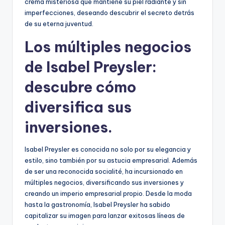
crema misteriosa que mantiene su piel radiante y sin
imperfecciones, deseando descubrir el secreto detrás
de su eterna juventud.
Los múltiples negocios
de Isabel Preysler:
descubre cómo
diversifica sus
inversiones.
Isabel Preysler es conocida no solo por su elegancia y
estilo, sino también por su astucia empresarial. Además
de ser una reconocida socialité, ha incursionado en
múltiples negocios, diversificando sus inversiones y
creando un imperio empresarial propio. Desde la moda
hasta la gastronomía, Isabel Preysler ha sabido
capitalizar su imagen para lanzar exitosas líneas de