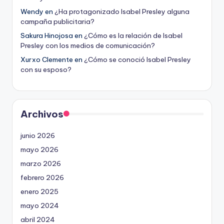
Wendy
en
¿Ha protagonizado Isabel Presley alguna
campaña publicitaria?
Sakura Hinojosa
en
¿Cómo es la relación de Isabel
Presley con los medios de comunicación?
Xurxo Clemente
en
¿Cómo se conoció Isabel Presley
con su esposo?
Archivos
junio 2026
mayo 2026
marzo 2026
febrero 2026
enero 2025
mayo 2024
abril 2024