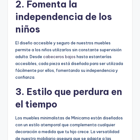
2. Fomenta la
independencia de los
niños
El diseño accesible y seguro de nuestros muebles
permite a los niños utilizarlos sin constante supervisión
adulta. Desde
cabeceros bajos
hasta estanterías
accesibles, cada pieza está diseñada para ser utilizada
fácilmente por ellos, fomentando su independencia y
confianza.
3. Estilo que perdura en
el tiempo
Los muebles minimalistas de Minicama están diseñados
con un estilo atemporal que complementa cualquier
decoración a medida que tu hijo crece. La versatilidad
de nuestro mobiliario asegura que se adapte a las