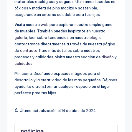
materiales ecológicos y seguros. Utilizamos lacados no
tóxicos y madera de pino maciza y sostenible,
asegurando un entorno saludable para tus hijos.
Visita nuestra
web
para explorar nuestra amplia gama
de muebles. También puedes inspirarte en nuestra
galería
, leer sobre tendencias en nuestro
blog
, o
contactarnos directamente a través de nuestra página
de
contacto
. Para más detalles sobre nuestros
procesos y calidades, visita nuestra sección de
diseño
y
calidades
.
Minicama: Diseñando espacios mágicos para el
desarrollo y la creatividad de los más pequeños. Déjanos
ayudarte a transformar cualquier espacio en el lugar
perfecto para tus hijos.
Última actualización el 14 de abril de 2024
noticias