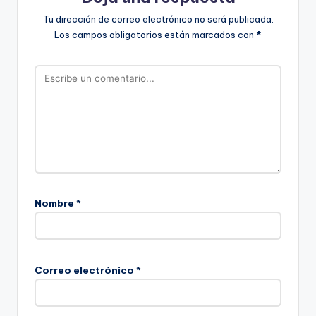
Tu dirección de correo electrónico no será publicada.
Los campos obligatorios están marcados con
*
Nombre
*
Correo electrónico
*