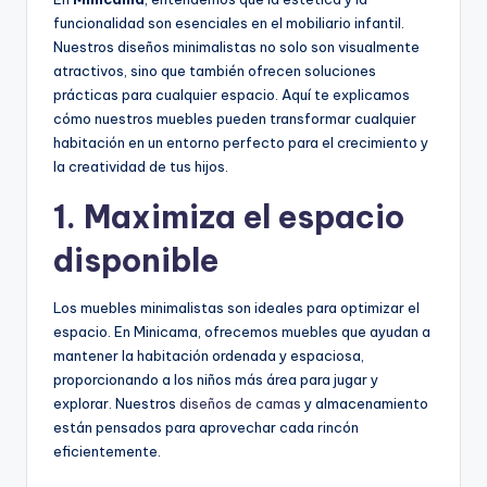
funcionalidad son esenciales en el mobiliario infantil.
Nuestros diseños minimalistas no solo son visualmente
atractivos, sino que también ofrecen soluciones
prácticas para cualquier espacio. Aquí te explicamos
cómo nuestros muebles pueden transformar cualquier
habitación en un entorno perfecto para el crecimiento y
la creatividad de tus hijos.
1. Maximiza el espacio
disponible
Los muebles minimalistas son ideales para optimizar el
espacio. En Minicama, ofrecemos muebles que ayudan a
mantener la habitación ordenada y espaciosa,
proporcionando a los niños más área para jugar y
explorar. Nuestros
diseños de camas
y almacenamiento
están pensados para aprovechar cada rincón
eficientemente.