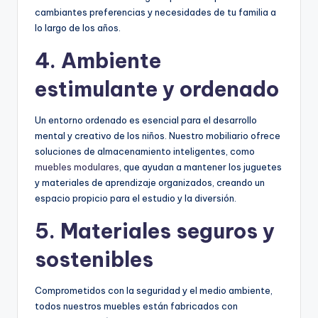
cambiantes preferencias y necesidades de tu familia a
lo largo de los años.
4. Ambiente
estimulante y ordenado
Un entorno ordenado es esencial para el desarrollo
mental y creativo de los niños. Nuestro mobiliario ofrece
soluciones de almacenamiento inteligentes, como
muebles modulares
, que ayudan a mantener los juguetes
y materiales de aprendizaje organizados, creando un
espacio propicio para el estudio y la diversión.
5. Materiales seguros y
sostenibles
Comprometidos con la seguridad y el medio ambiente,
todos nuestros muebles están fabricados con