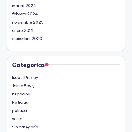
marzo 2024
febrero 2024
noviembre 2023
enero 2021
diciembre 2020
Categorías
Isabel Presley
Jaime Bayly
negocios
Noticias
política
salud
Sin categoría