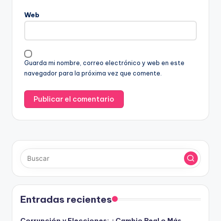
Web
Guarda mi nombre, correo electrónico y web en este
navegador para la próxima vez que comente.
Entradas recientes
Corrupción y Elecciones: ¿Cambio Real o Más