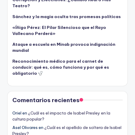
Teatro?
Sánchez y la magia oculta tras promesas políticas
«Íñigo Pérez: El Pilar Silencioso que el Rayo
Vallecano Perderá»
Ataque a escuela en Minab provoca indignación
mundial
Reconocimiento médico para el carnet de
conducir: qué es, cómo funciona y por qué es
obligatorio
Comentarios recientes
Oriel
en
¿Cuál es el impacto de Isabel Presley en la
cultura popular?
Asel Olivares
en
¿Cuál es el apellido de soltera de Isabel
Presley?