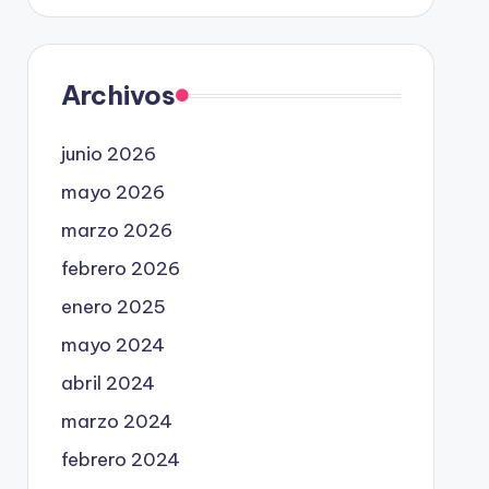
Archivos
junio 2026
mayo 2026
marzo 2026
febrero 2026
enero 2025
mayo 2024
abril 2024
marzo 2024
febrero 2024