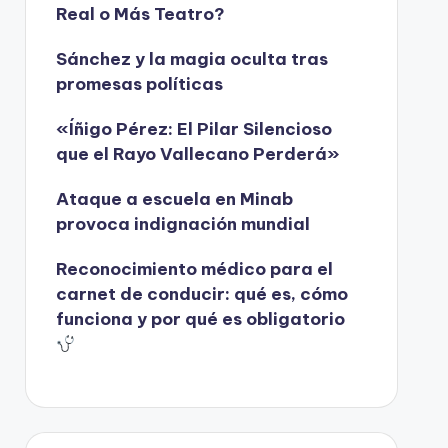
Real o Más Teatro?
Sánchez y la magia oculta tras
promesas políticas
«Íñigo Pérez: El Pilar Silencioso
que el Rayo Vallecano Perderá»
Ataque a escuela en Minab
provoca indignación mundial
Reconocimiento médico para el
carnet de conducir: qué es, cómo
funciona y por qué es obligatorio