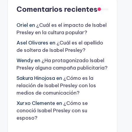
Comentarios recientes
Oriel
en
¿Cuál es el impacto de Isabel
Presley en la cultura popular?
Asel Olivares
en
¿Cuál es el apellido
de soltera de Isabel Presley?
Wendy
en
¿Ha protagonizado Isabel
Presley alguna campaña publicitaria?
Sakura Hinojosa
en
¿Cómo es la
relación de Isabel Presley con los
medios de comunicación?
Xurxo Clemente
en
¿Cómo se
conoció Isabel Presley con su
esposo?