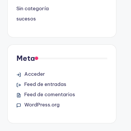
Sin categoría
sucesos
Meta
Acceder
Feed de entradas
Feed de comentarios
WordPress.org