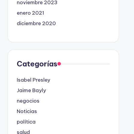
noviembre 2023
enero 2021
diciembre 2020
Categorías
Isabel Presley
Jaime Bayly
negocios
Noticias
política
salud