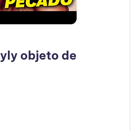
yly objeto de