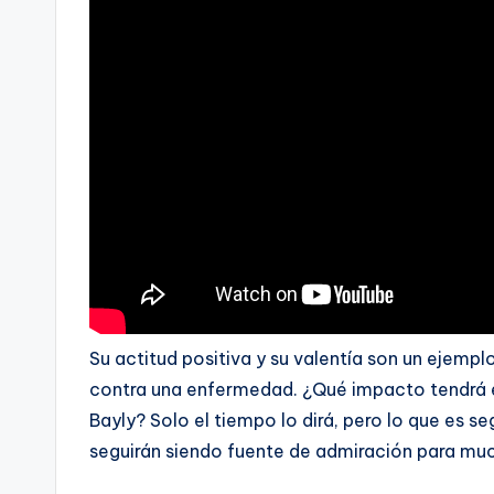
Su actitud positiva y su valentía son un ejemp
contra una enfermedad. ¿Qué impacto tendrá es
Bayly? Solo el tiempo lo dirá, pero lo que es se
seguirán siendo fuente de admiración para mu