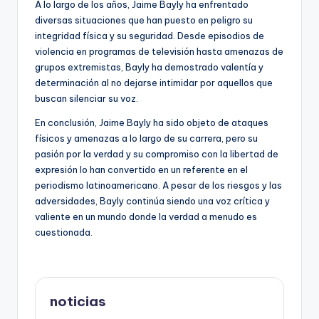
A lo largo de los años, Jaime Bayly ha enfrentado
diversas situaciones que han puesto en peligro su
integridad física y su seguridad. Desde episodios de
violencia en programas de televisión hasta amenazas de
grupos extremistas, Bayly ha demostrado valentía y
determinación al no dejarse intimidar por aquellos que
buscan silenciar su voz.
En conclusión, Jaime Bayly ha sido objeto de ataques
físicos y amenazas a lo largo de su carrera, pero su
pasión por la verdad y su compromiso con la libertad de
expresión lo han convertido en un referente en el
periodismo latinoamericano. A pesar de los riesgos y las
adversidades, Bayly continúa siendo una voz crítica y
valiente en un mundo donde la verdad a menudo es
cuestionada.
noticias