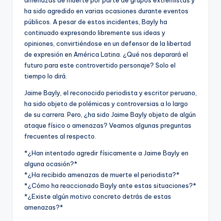
ha sido agredido en varias ocasiones durante eventos
públicos. A pesar de estos incidentes, Bayly ha
continuado expresando libremente sus ideas y
opiniones, convirtiéndose en un defensor de la libertad
de expresión en América Latina. ¿Qué nos deparará el
futuro para este controvertido personaje? Solo el
tiempo lo dirá.
Jaime Bayly, el reconocido periodista y escritor peruano,
ha sido objeto de polémicas y controversias a lo largo
de su carrera. Pero, ¿ha sido Jaime Bayly objeto de algún
ataque físico o amenazas? Veamos algunas preguntas
frecuentes al respecto.
*¿Han intentado agredir físicamente a Jaime Bayly en
alguna ocasión?*
*¿Ha recibido amenazas de muerte el periodista?*
*¿Cómo ha reaccionado Bayly ante estas situaciones?*
*¿Existe algún motivo concreto detrás de estas
amenazas?*