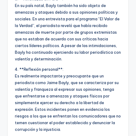
En su país natal, Bayly también ha sido objeto de
amenazas y ataques debido a sus opiniones políticas y
sociales. En una entrevista para el programa “El Valor de
la Verdad”, el periodista reveló que había recibido
amenazas de muerte por parte de grupos extremistas
que no estaban de acuerdo con sus críticas hacia
ciertos líderes políticos. A pesar de las intimidaciones,
Bayly ha continuado ejerciendo su labor periodística con
valentía y determinación.
4. **Reflexión personal**:
Es realmente impactante y preocupante que un
periodista como Jaime Bayly, que se caracteriza por su
valentía y franqueza al expresar sus opiniones, tenga
que enfrentarse a amenazas y ataques físicos por
simplemente ejercer su derecho a la libertad de
expresión. Estos incidentes ponen en evidencia los
riesgos a los que se enfrentan los comunicadores que no
temen cuestionar el poder establecido y denunciar la
corrupción y la injusticia.