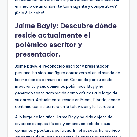
en medio de un ambiente tan exigente y competitivo?
¡Solo él lo sabe!
Jaime Bayly: Descubre dónde
reside actualmente el
polémico escritor y
presentador.
Jaime Bayly, el reconocido escritor y presentador
peruano, ha sido una figura controversial en el mundo de
los medios de comunicación. Conocido por su estilo
irreverente y sus opiniones polémicas, Bayly ha
generado tanto admiración como críticas a lo largo de
su carrera. Actualmente, reside en Miami, Florida, donde
continúa con su carrera en la televisión y la literatura.
A lo largo de los años, Jaime Bayly ha sido objeto de
diversos ataques físicos y amenazas debido a sus
opiniones y posturas políticas. En el pasado, ha recibido
amenazas de muerte por parte de grupos extremistas y