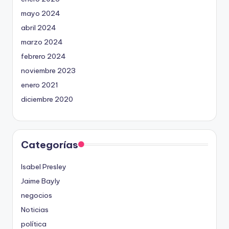
mayo 2024
abril 2024
marzo 2024
febrero 2024
noviembre 2023
enero 2021
diciembre 2020
Categorías
Isabel Presley
Jaime Bayly
negocios
Noticias
política