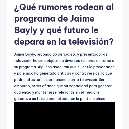
¿Qué rumores rodean al
programa de Jaime
Bayly y qué futuro le
depara en la televisión?
Jaime Bayly, reconocido periodista y presentador de
televisión, ha sido objeto de diversos rumores en torno a
su programa. Algunos aseguran que su estilo provocador
y polémico ha generado críticas y controversias, lo que
podría afectar su permanencia en la televisión. Sin
embargo, otros afirman que su capacidad para generar
audiencia y mantenerse relevante en el medio le
garantiza un futuro prometedor en la pantalla chica.