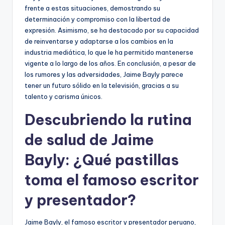
frente a estas situaciones, demostrando su
determinación y compromiso con la libertad de
expresión. Asimismo, se ha destacado por su capacidad
de reinventarse y adaptarse a los cambios en la
industria mediática, lo que le ha permitido mantenerse
vigente a lo largo de los años. En conclusión, a pesar de
los rumores y las adversidades, Jaime Bayly parece
tener un futuro sólido en la televisión, gracias a su
talento y carisma únicos.
Descubriendo la rutina
de salud de Jaime
Bayly: ¿Qué pastillas
toma el famoso escritor
y presentador?
Jaime Bayly, el famoso escritor y presentador peruano,