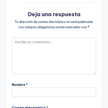
Deja una respuesta
Tu dirección de correo electrónico no será publicada.
Los campos obligatorios están marcados con
*
Nombre
*
Correo electrónico
*