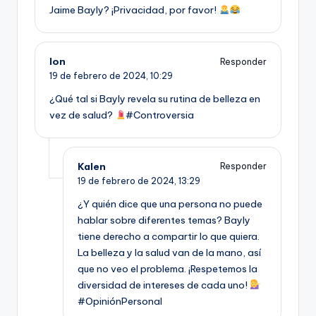
Jaime Bayly? ¡Privacidad, por favor!
Ion
Responder
19 de febrero de 2024,
10:29
¿Qué tal si Bayly revela su rutina de belleza en
vez de salud?
#Controversia
Kalen
Responder
19 de febrero de 2024,
13:29
¿Y quién dice que una persona no puede
hablar sobre diferentes temas? Bayly
tiene derecho a compartir lo que quiera.
La belleza y la salud van de la mano, así
que no veo el problema. ¡Respetemos la
diversidad de intereses de cada uno!
#OpiniónPersonal