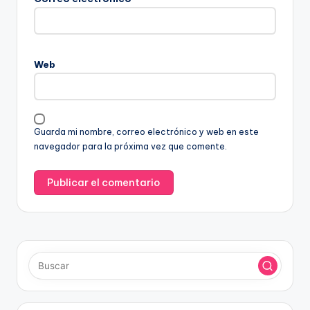
Web
Guarda mi nombre, correo electrónico y web en este
navegador para la próxima vez que comente.