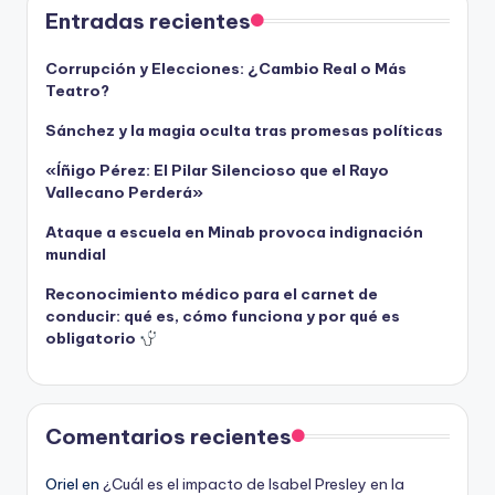
Entradas recientes
Corrupción y Elecciones: ¿Cambio Real o Más
Teatro?
Sánchez y la magia oculta tras promesas políticas
«Íñigo Pérez: El Pilar Silencioso que el Rayo
Vallecano Perderá»
Ataque a escuela en Minab provoca indignación
mundial
Reconocimiento médico para el carnet de
conducir: qué es, cómo funciona y por qué es
obligatorio
Comentarios recientes
Oriel
en
¿Cuál es el impacto de Isabel Presley en la