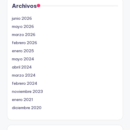
Archivos
junio 2026
mayo 2026
marzo 2026
febrero 2026
enero 2025
mayo 2024
abril 2024
marzo 2024
febrero 2024
noviembre 2023
enero 2021
diciembre 2020