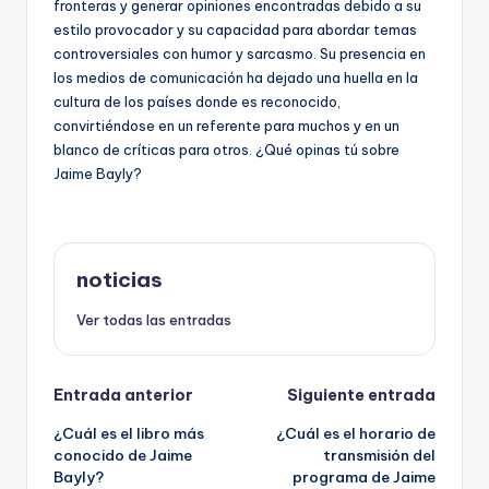
fronteras y generar opiniones encontradas debido a su
estilo provocador y su capacidad para abordar temas
controversiales con humor y sarcasmo. Su presencia en
los medios de comunicación ha dejado una huella en la
cultura de los países donde es reconocido,
convirtiéndose en un referente para muchos y en un
blanco de críticas para otros. ¿Qué opinas tú sobre
Jaime Bayly?
noticias
Ver todas las entradas
Navegación
Entrada anterior
Siguiente entrada
¿Cuál es el libro más
¿Cuál es el horario de
de
conocido de Jaime
transmisión del
Bayly?
programa de Jaime