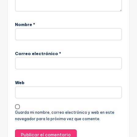
Nombre
*
Correo electrónico
*
Web
Guarda mi nombre, correo electrónico y web en este
navegador para la próxima vez que comente.