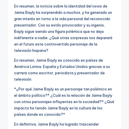
En resumen, la noticia sobre la identidad del novio de
Jaime Bayly ha sorprendido a muchos, y ha generado un
gran interés en torno a la vida personal del reconocido
presentador. Con su estilo provocador y su ingenio,
Bayly sigue siendo una figura polémica que no deja
indiferente a nadie. ¿Qué otras sorpresas nos deparará
en el futuro este controvertido personaje de la
televisión hispana?
En resumen, Jaime Bayly es conocido en países de
América Latina, España y Estados Unidos gracias a su
carrera como escritor, periodista y presentador de
televisión.
*¿Por qué Jaime Bayly es un personaje tan polémico en
el ámbito político?* ¿Cuál es la relación de Jaime Bayly
con otros personajes influyentes en la sociedad?* ¿Qué
impacto ha tenido Jaime Bayly en la cultura de los
países donde es conocido?*
En definitiva, Jaime Bayly ha logrado trascender