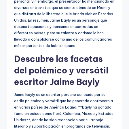
personal. Sin embargo, el presentador ha mencionado en
diversas entrevistas que se siente cómodo en Miami y
que disfruta de la libertad que le brinda vivir en Estados
Unidos. En resumen, Jaime Bayly es un personaje que
despierta pasiones y opiniones encontradas en
diferentes países, pero su talento y carisma lo han
llevado a consolidarse como uno de los comunicadores
más importantes de habla hispana.
Descubre las facetas
del polémico y versátil
escritor Jaime Bayly
Jaime Bayly es un escritor peruano conocido por su
estilo polémico y versátil que ha generado controversia
en varios países de América Latina. **Bayly ha ganado
fama en países como Perú, Colombia, México y Estados
Unidos**, donde ha sido reconocido por su trabajo
literario y su participación en programas de televisión.