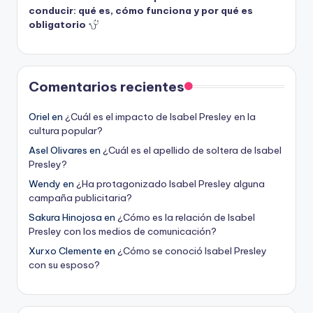
conducir: qué es, cómo funciona y por qué es
obligatorio
Comentarios recientes
Oriel
en
¿Cuál es el impacto de Isabel Presley en la
cultura popular?
Asel Olivares
en
¿Cuál es el apellido de soltera de Isabel
Presley?
Wendy
en
¿Ha protagonizado Isabel Presley alguna
campaña publicitaria?
Sakura Hinojosa
en
¿Cómo es la relación de Isabel
Presley con los medios de comunicación?
Xurxo Clemente
en
¿Cómo se conoció Isabel Presley
con su esposo?