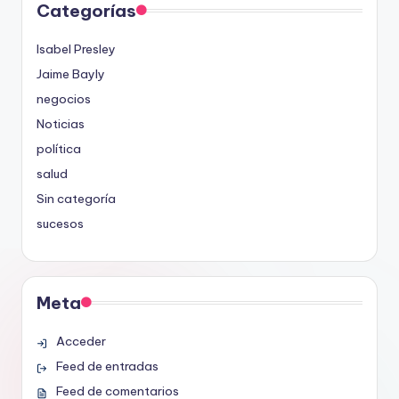
Categorías
Isabel Presley
Jaime Bayly
negocios
Noticias
política
salud
Sin categoría
sucesos
Meta
Acceder
Feed de entradas
Feed de comentarios