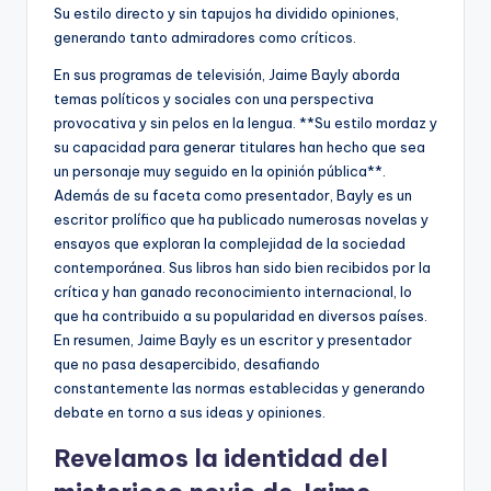
Su estilo directo y sin tapujos ha dividido opiniones,
generando tanto admiradores como críticos.
En sus programas de televisión, Jaime Bayly aborda
temas políticos y sociales con una perspectiva
provocativa y sin pelos en la lengua. **Su estilo mordaz y
su capacidad para generar titulares han hecho que sea
un personaje muy seguido en la opinión pública**.
Además de su faceta como presentador, Bayly es un
escritor prolífico que ha publicado numerosas novelas y
ensayos que exploran la complejidad de la sociedad
contemporánea. Sus libros han sido bien recibidos por la
crítica y han ganado reconocimiento internacional, lo
que ha contribuido a su popularidad en diversos países.
En resumen, Jaime Bayly es un escritor y presentador
que no pasa desapercibido, desafiando
constantemente las normas establecidas y generando
debate en torno a sus ideas y opiniones.
Revelamos la identidad del