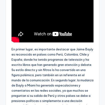
En primer lugar, es importante destacar que Jaime Bayly
es reconocido en países como Perú, Colombia, Chile y
España, donde ha tenido programas de televisión y ha
escrito libros que han generado gran atención y debate.
Su estilo directo y sin filtros lo ha convertido en una
figura polémica, pero también en un referente en el
mundo de la comunicación. En segundo lugar, la mudanza
de Bayly a Miami ha generado especulaciones y
comentarios en las redes sociales, ya que muchos se
preguntan si su salida de Perú y otros países se debe a
presiones políticas o simplemente a una decisión