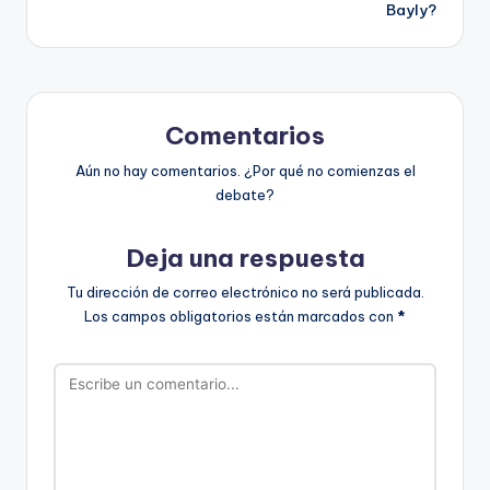
entradas
Bayly?
Comentarios
Aún no hay comentarios. ¿Por qué no comienzas el
debate?
Deja una respuesta
Tu dirección de correo electrónico no será publicada.
Los campos obligatorios están marcados con
*