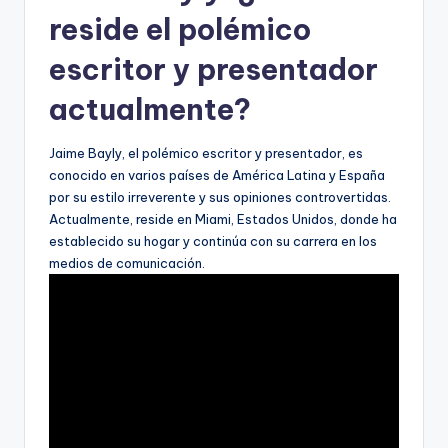
reside el polémico
escritor y presentador
actualmente?
Jaime Bayly, el polémico escritor y presentador, es
conocido en varios países de América Latina y España
por su estilo irreverente y sus opiniones controvertidas.
Actualmente, reside en Miami, Estados Unidos, donde ha
establecido su hogar y continúa con su carrera en los
medios de comunicación.