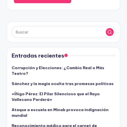
Entradas recientes
Corrupción y Elecciones: ¿Cambio Real o Más
Teatro?
Sánchez y la magia oculta tras promesas políticas
«Íñigo Pérez: El Pilar Silencioso que el Rayo
Vallecano Perderá»
Ataque a escuela en Minab provoca indignación
mundial
Reconocimiento médico para el carnet de