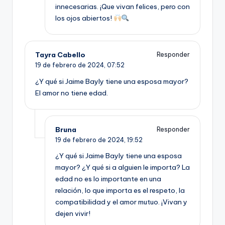
innecesarias. ¡Que vivan felices, pero con
los ojos abiertos!
Tayra Cabello
Responder
19 de febrero de 2024,
07:52
¿Y qué si Jaime Bayly tiene una esposa mayor?
El amor no tiene edad.
Bruna
Responder
19 de febrero de 2024,
19:52
¿Y qué si Jaime Bayly tiene una esposa
mayor? ¿Y qué si a alguien le importa? La
edad no es lo importante en una
relación, lo que importa es el respeto, la
compatibilidad y el amor mutuo. ¡Vivan y
dejen vivir!