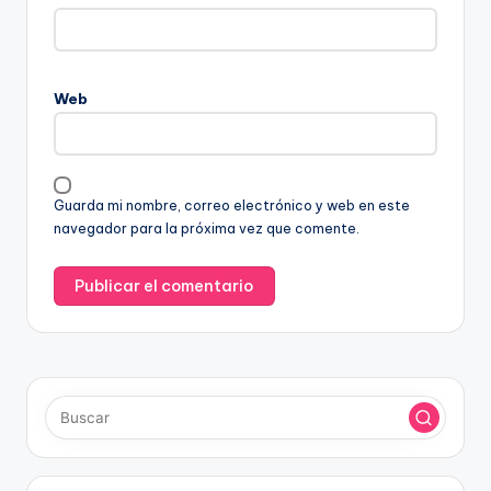
Web
Guarda mi nombre, correo electrónico y web en este
navegador para la próxima vez que comente.