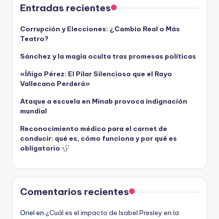
Entradas recientes
Corrupción y Elecciones: ¿Cambio Real o Más
Teatro?
Sánchez y la magia oculta tras promesas políticas
«Íñigo Pérez: El Pilar Silencioso que el Rayo
Vallecano Perderá»
Ataque a escuela en Minab provoca indignación
mundial
Reconocimiento médico para el carnet de
conducir: qué es, cómo funciona y por qué es
obligatorio
Comentarios recientes
Oriel
en
¿Cuál es el impacto de Isabel Presley en la