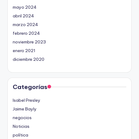
mayo 2024
abril 2024
marzo 2024
febrero 2024
noviembre 2023
enero 2021
diciembre 2020
Categorías
Isabel Presley
Jaime Bayly
negocios
Noticias
política