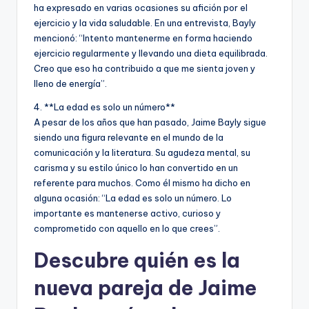
ha expresado en varias ocasiones su afición por el
ejercicio y la vida saludable. En una entrevista, Bayly
mencionó: “Intento mantenerme en forma haciendo
ejercicio regularmente y llevando una dieta equilibrada.
Creo que eso ha contribuido a que me sienta joven y
lleno de energía”.
4. **La edad es solo un número**
A pesar de los años que han pasado, Jaime Bayly sigue
siendo una figura relevante en el mundo de la
comunicación y la literatura. Su agudeza mental, su
carisma y su estilo único lo han convertido en un
referente para muchos. Como él mismo ha dicho en
alguna ocasión: “La edad es solo un número. Lo
importante es mantenerse activo, curioso y
comprometido con aquello en lo que crees”.
Descubre quién es la
nueva pareja de Jaime