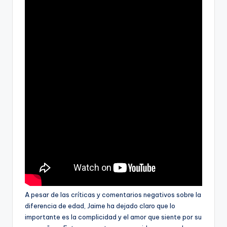
A pesar de las críticas y comentarios negativos sobre la
diferencia de edad, Jaime ha dejado claro que lo
importante es la complicidad y el amor que siente por su