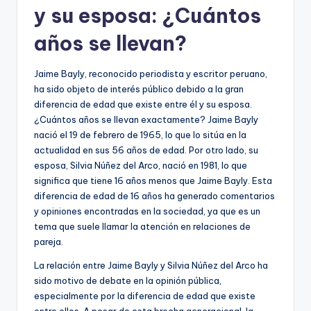
y su esposa: ¿Cuántos
años se llevan?
Jaime Bayly, reconocido periodista y escritor peruano,
ha sido objeto de interés público debido a la gran
diferencia de edad que existe entre él y su esposa.
¿Cuántos años se llevan exactamente? Jaime Bayly
nació el 19 de febrero de 1965, lo que lo sitúa en la
actualidad en sus 56 años de edad. Por otro lado, su
esposa, Silvia Núñez del Arco, nació en 1981, lo que
significa que tiene 16 años menos que Jaime Bayly. Esta
diferencia de edad de 16 años ha generado comentarios
y opiniones encontradas en la sociedad, ya que es un
tema que suele llamar la atención en relaciones de
pareja.
La relación entre Jaime Bayly y Silvia Núñez del Arco ha
sido motivo de debate en la opinión pública,
especialmente por la diferencia de edad que existe
entre ellos. A pesar de esta brecha generacional, la