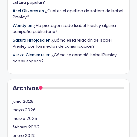
cultura popular?
Asel Olivares
en
¿Cuál es el apellido de soltera de Isabel
Presley?
Wendy
en
¿Ha protagonizado Isabel Presley alguna
campaña publicitaria?
Sakura Hinojosa
en
¿Cómo es la relación de Isabel
Presley con los medios de comunicación?
Xurxo Clemente
en
¿Cómo se conoció Isabel Presley
con su esposo?
Archivos
junio 2026
mayo 2026
marzo 2026
febrero 2026
enero 2025