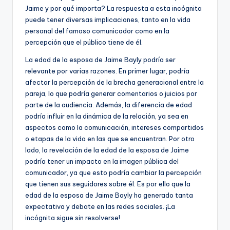
Jaime y por qué importa? La respuesta a esta incógnita
puede tener diversas implicaciones, tanto en la vida
personal del famoso comunicador como en la
percepción que el público tiene de él.
La edad de la esposa de Jaime Bayly podría ser
relevante por varias razones. En primer lugar, podría
afectar la percepción de la brecha generacional entre la
pareja, lo que podría generar comentarios o juicios por
parte de la audiencia. Además, la diferencia de edad
podría influir en la dinámica de la relación, ya sea en
aspectos como la comunicación, intereses compartidos
o etapas de la vida en las que se encuentran. Por otro
lado, la revelación de la edad de la esposa de Jaime
podría tener un impacto en la imagen pública del
comunicador, ya que esto podría cambiar la percepción
que tienen sus seguidores sobre él. Es por ello que la
edad de la esposa de Jaime Bayly ha generado tanta
expectativa y debate en las redes sociales. ¡La
incógnita sigue sin resolverse!