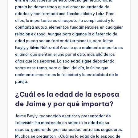
pareja ha demostrado que el amor no entiende de
edades y han formado una familia sólida y feliz. Para
ellos, lo importante es el respeto, la complicidad y la
confianza mutua, elementos fundamentales en cualquier
relación exitosa. Aunque para algunos la diferencia de
edad pueda ser un factor determinante, para Jaime
Bayly y Silvia Núñez del Arco lo que realmente importa es
el amor que sienten el uno por el otro, más allá de los
años que los separen. La sociedad sigue debatiendo
sobre este tema, pero al final del día, lo único que
realmente importa es la felicidad y la estabilidad de la
pareja.
¿Cuál es la edad de la esposa
de Jaime y por qué importa?
Jaime Bayly, reconocido escritor y presentador de
televisión, ha mantenido en secreto la edad de su
esposa, generando gran curiosidad entre sus seguidores.
Muchos se preguntan: ¿Cuál es la edad de la esposa de