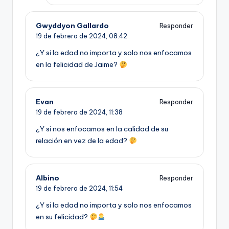
Gwyddyon Gallardo
Responder
19 de febrero de 2024,
08:42
¿Y si la edad no importa y solo nos enfocamos
en la felicidad de Jaime?
Evan
Responder
19 de febrero de 2024,
11:38
¿Y si nos enfocamos en la calidad de su
relación en vez de la edad?
Albino
Responder
19 de febrero de 2024,
11:54
¿Y si la edad no importa y solo nos enfocamos
en su felicidad?