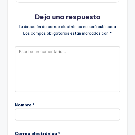
Deja una respuesta
Tu dirección de correo electrónico no será publicada.
Los campos obligatorios están marcados con
*
Nombre
*
Correo electrónico
*