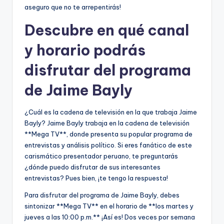
aseguro que no te arrepentirás!
Descubre en qué canal
y horario podrás
disfrutar del programa
de Jaime Bayly
¿Cuál es la cadena de televisión en la que trabaja Jaime
Bayly? Jaime Bayly trabaja en la cadena de televisión
**Mega TV**, donde presenta su popular programa de
entrevistas y análisis político. Si eres fanático de este
carismático presentador peruano, te preguntarás
¿dónde puedo disfrutar de sus interesantes
entrevistas? Pues bien, ¡te tengo la respuesta!
Para disfrutar del programa de Jaime Bayly, debes
sintonizar **Mega TV** en el horario de **los martes y
jueves a las 10:00 p.m.** ¡Así es! Dos veces por semana