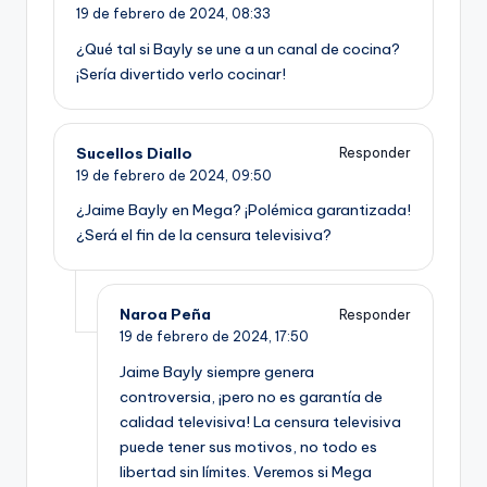
19 de febrero de 2024,
08:33
¿Qué tal si Bayly se une a un canal de cocina?
¡Sería divertido verlo cocinar!
Sucellos Diallo
Responder
19 de febrero de 2024,
09:50
¿Jaime Bayly en Mega? ¡Polémica garantizada!
¿Será el fin de la censura televisiva?
Naroa Peña
Responder
19 de febrero de 2024,
17:50
Jaime Bayly siempre genera
controversia, ¡pero no es garantía de
calidad televisiva! La censura televisiva
puede tener sus motivos, no todo es
libertad sin límites. Veremos si Mega