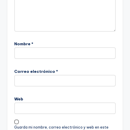
Nombre
*
Correo electrónico
*
Web
Guarda mi nombre, correo electrónico y web en este