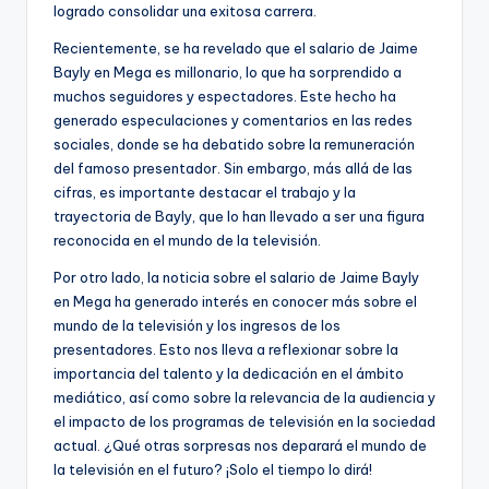
logrado consolidar una exitosa carrera.
Recientemente, se ha revelado que el salario de Jaime
Bayly en Mega es millonario, lo que ha sorprendido a
muchos seguidores y espectadores. Este hecho ha
generado especulaciones y comentarios en las redes
sociales, donde se ha debatido sobre la remuneración
del famoso presentador. Sin embargo, más allá de las
cifras, es importante destacar el trabajo y la
trayectoria de Bayly, que lo han llevado a ser una figura
reconocida en el mundo de la televisión.
Por otro lado, la noticia sobre el salario de Jaime Bayly
en Mega ha generado interés en conocer más sobre el
mundo de la televisión y los ingresos de los
presentadores. Esto nos lleva a reflexionar sobre la
importancia del talento y la dedicación en el ámbito
mediático, así como sobre la relevancia de la audiencia y
el impacto de los programas de televisión en la sociedad
actual. ¿Qué otras sorpresas nos deparará el mundo de
la televisión en el futuro? ¡Solo el tiempo lo dirá!