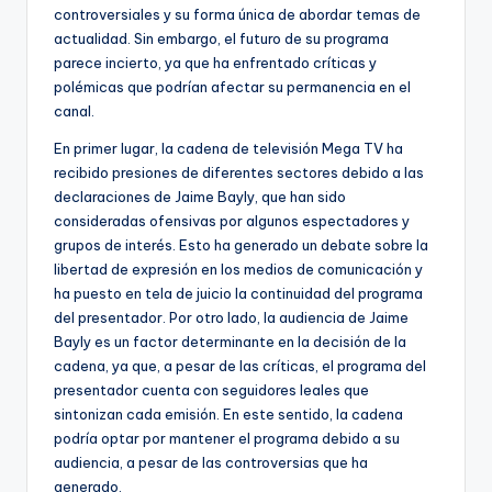
controversiales y su forma única de abordar temas de
actualidad. Sin embargo, el futuro de su programa
parece incierto, ya que ha enfrentado críticas y
polémicas que podrían afectar su permanencia en el
canal.
En primer lugar, la cadena de televisión Mega TV ha
recibido presiones de diferentes sectores debido a las
declaraciones de Jaime Bayly, que han sido
consideradas ofensivas por algunos espectadores y
grupos de interés. Esto ha generado un debate sobre la
libertad de expresión en los medios de comunicación y
ha puesto en tela de juicio la continuidad del programa
del presentador. Por otro lado, la audiencia de Jaime
Bayly es un factor determinante en la decisión de la
cadena, ya que, a pesar de las críticas, el programa del
presentador cuenta con seguidores leales que
sintonizan cada emisión. En este sentido, la cadena
podría optar por mantener el programa debido a su
audiencia, a pesar de las controversias que ha
generado.