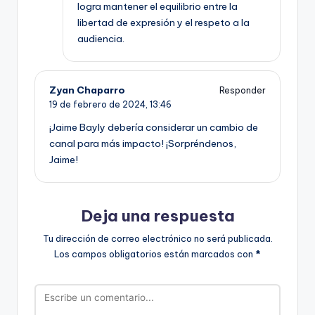
logra mantener el equilibrio entre la
libertad de expresión y el respeto a la
audiencia.
Zyan Chaparro
Responder
19 de febrero de 2024,
13:46
¡Jaime Bayly debería considerar un cambio de
canal para más impacto! ¡Sorpréndenos,
Jaime!
Deja una respuesta
Tu dirección de correo electrónico no será publicada.
Los campos obligatorios están marcados con
*