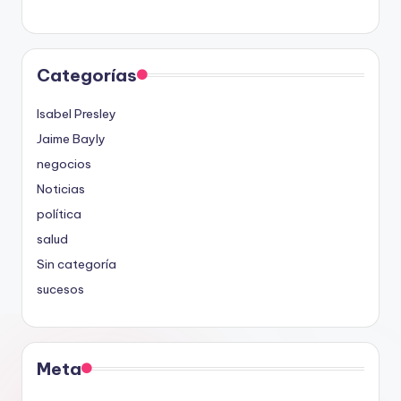
Categorías
Isabel Presley
Jaime Bayly
negocios
Noticias
política
salud
Sin categoría
sucesos
Meta