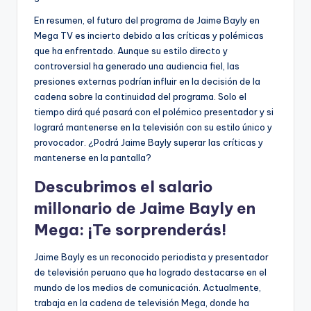
En resumen, el futuro del programa de Jaime Bayly en
Mega TV es incierto debido a las críticas y polémicas
que ha enfrentado. Aunque su estilo directo y
controversial ha generado una audiencia fiel, las
presiones externas podrían influir en la decisión de la
cadena sobre la continuidad del programa. Solo el
tiempo dirá qué pasará con el polémico presentador y si
logrará mantenerse en la televisión con su estilo único y
provocador. ¿Podrá Jaime Bayly superar las críticas y
mantenerse en la pantalla?
Descubrimos el salario
millonario de Jaime Bayly en
Mega: ¡Te sorprenderás!
Jaime Bayly es un reconocido periodista y presentador
de televisión peruano que ha logrado destacarse en el
mundo de los medios de comunicación. Actualmente,
trabaja en la cadena de televisión Mega, donde ha