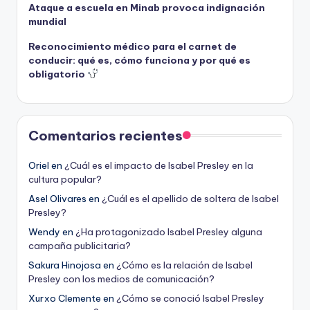
Ataque a escuela en Minab provoca indignación
mundial
Reconocimiento médico para el carnet de
conducir: qué es, cómo funciona y por qué es
obligatorio
Comentarios recientes
Oriel
en
¿Cuál es el impacto de Isabel Presley en la
cultura popular?
Asel Olivares
en
¿Cuál es el apellido de soltera de Isabel
Presley?
Wendy
en
¿Ha protagonizado Isabel Presley alguna
campaña publicitaria?
Sakura Hinojosa
en
¿Cómo es la relación de Isabel
Presley con los medios de comunicación?
Xurxo Clemente
en
¿Cómo se conoció Isabel Presley