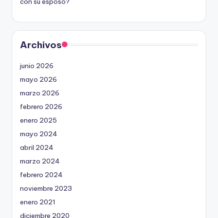
con su esposo?
Archivos
junio 2026
mayo 2026
marzo 2026
febrero 2026
enero 2025
mayo 2024
abril 2024
marzo 2024
febrero 2024
noviembre 2023
enero 2021
diciembre 2020