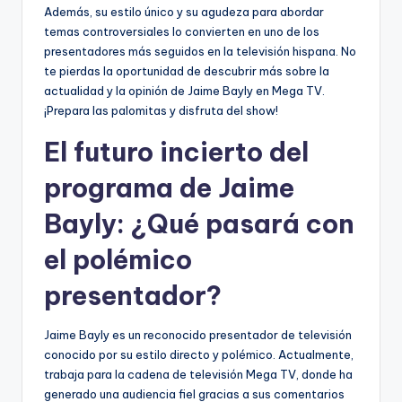
Además, su estilo único y su agudeza para abordar
temas controversiales lo convierten en uno de los
presentadores más seguidos en la televisión hispana. No
te pierdas la oportunidad de descubrir más sobre la
actualidad y la opinión de Jaime Bayly en Mega TV.
¡Prepara las palomitas y disfruta del show!
El futuro incierto del
programa de Jaime
Bayly: ¿Qué pasará con
el polémico
presentador?
Jaime Bayly es un reconocido presentador de televisión
conocido por su estilo directo y polémico. Actualmente,
trabaja para la cadena de televisión Mega TV, donde ha
generado una audiencia fiel gracias a sus comentarios