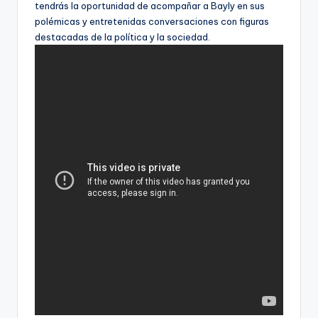
tendrás la oportunidad de acompañar a Bayly en sus
polémicas y entretenidas conversaciones con figuras
destacadas de la política y la sociedad.