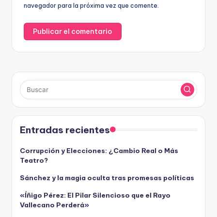
navegador para la próxima vez que comente.
Entradas recientes
Corrupción y Elecciones: ¿Cambio Real o Más
Teatro?
Sánchez y la magia oculta tras promesas políticas
«Íñigo Pérez: El Pilar Silencioso que el Rayo
Vallecano Perderá»