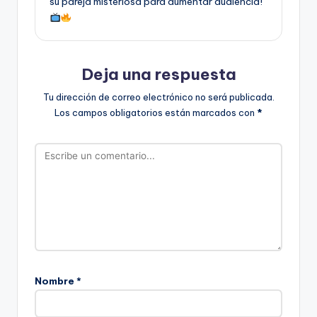
su pareja misteriosa para aumentar audiencia!
Deja una respuesta
Tu dirección de correo electrónico no será publicada.
Los campos obligatorios están marcados con
*
Nombre
*