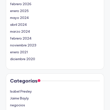
febrero 2026
enero 2025
mayo 2024
abril 2024
marzo 2024
febrero 2024
noviembre 2023
enero 2021
diciembre 2020
Categorías
Isabel Presley
Jaime Bayly
negocios