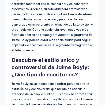
permitido mantener una audiencia fiel y en constante
crecimiento. Además, su habilidad para entrevistar a
personalidades de renombre y analizar temas de interés
general de manera entretenida y perspicaz lo han
convertido en un referente en el mundo de la televisión y
el periodismo. Con una audiencia joven cada vez más
ávida de contenido fresco y provocador, el programa de
Jaime Bayly parece estar bien posicionado para seguir
captando la atención de este segmento demográfico en
el futuro cercano.
Descubre el estilo único y
controversial de Jaime Bayly:
¿Qué tipo de escritor es?
Jaime Bayly es un reconocido escritor peruano con un
estilo único y controversial que ha sabido captar la
atención de un amplio público. Sus obras se caracterizan
por ser provocativas, directas y llenas de ironía, lo que lo
ha convertido en un escritor polémico pero a la vez muy