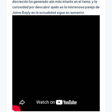
discreción ha generado aún más interés en el tema, y la
curiosidad por descubrir quién es la misteriosa pareja de
Jaime Bayly en la actualidad sigue en aumento.