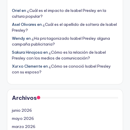
Oriel
en
¿Cuál es el impacto de Isabel Presley en la
cultura popular?
Asel Olivares
en
¿Cuál es el apellido de soltera de Isabel
Presley?
Wendy
en
¿Ha protagonizado Isabel Presley alguna
campaña publicitaria?
Sakura Hinojosa
en
¿Cómo es la relación de Isabel
Presley con los medios de comunicación?
Xurxo Clemente
en
¿Cómo se conoció Isabel Presley
con su esposo?
Archivos
junio 2026
mayo 2026
marzo 2026