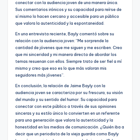
conectar con la audiencia joven de una manera única.
Sus comentarios irónicos y su capacidad para reírse de
sí mismo lo hacen cercano y accesible para un público
que valora la autenticidad y la espontaneidad.
En una entrevista reciente, Bayly comentó sobre su
relación con la audiencia joven: “Me sorprende la
cantidad de jóvenes que me siguen y me escriben. Creo
que mi sinceridad y mi manera directa de abordar los
temas resuenan con ellos. Siempre trato de ser fiel a mí
mismo y creo que eso es lo que más valoran mis
seguidores más jóvenes”.
En conclusión, la relación de Jaime Bayly con la
audiencia joven se caracteriza por su frescura, su visión
del mundo y su sentido del humor. Su capacidad para
conectar con este público a través de sus opiniones
sinceras y su estilo único lo convierten en un referente
para una generación que valora la autenticidad y la
honestidad en los medios de comunicación. ¿Quién iba a
decir que un periodista de la vieja guardia como Bayly