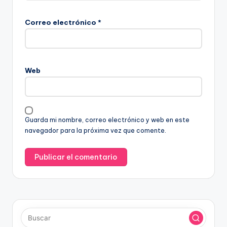
Correo electrónico
*
Web
Guarda mi nombre, correo electrónico y web en este
navegador para la próxima vez que comente.