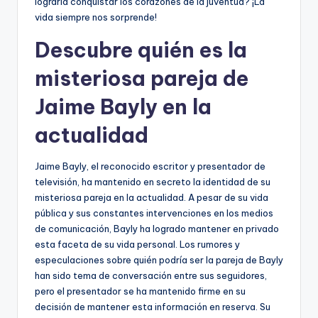
lograría conquistar los corazones de la juventud? ¡La
vida siempre nos sorprende!
Descubre quién es la
misteriosa pareja de
Jaime Bayly en la
actualidad
Jaime Bayly, el reconocido escritor y presentador de
televisión, ha mantenido en secreto la identidad de su
misteriosa pareja en la actualidad. A pesar de su vida
pública y sus constantes intervenciones en los medios
de comunicación, Bayly ha logrado mantener en privado
esta faceta de su vida personal. Los rumores y
especulaciones sobre quién podría ser la pareja de Bayly
han sido tema de conversación entre sus seguidores,
pero el presentador se ha mantenido firme en su
decisión de mantener esta información en reserva. Su