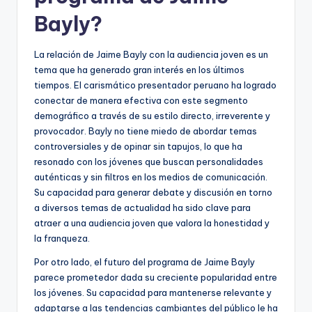
Bayly?
La relación de Jaime Bayly con la audiencia joven es un
tema que ha generado gran interés en los últimos
tiempos. El carismático presentador peruano ha logrado
conectar de manera efectiva con este segmento
demográfico a través de su estilo directo, irreverente y
provocador. Bayly no tiene miedo de abordar temas
controversiales y de opinar sin tapujos, lo que ha
resonado con los jóvenes que buscan personalidades
auténticas y sin filtros en los medios de comunicación.
Su capacidad para generar debate y discusión en torno
a diversos temas de actualidad ha sido clave para
atraer a una audiencia joven que valora la honestidad y
la franqueza.
Por otro lado, el futuro del programa de Jaime Bayly
parece prometedor dada su creciente popularidad entre
los jóvenes. Su capacidad para mantenerse relevante y
adaptarse a las tendencias cambiantes del público le ha