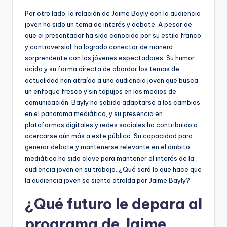
Por otro lado, la relación de Jaime Bayly con la audiencia
joven ha sido un tema de interés y debate. A pesar de
que el presentador ha sido conocido por su estilo franco
y controversial, ha logrado conectar de manera
sorprendente con los jóvenes espectadores. Su humor
ácido y su forma directa de abordar los temas de
actualidad han atraído a una audiencia joven que busca
un enfoque fresco y sin tapujos en los medios de
comunicación. Bayly ha sabido adaptarse a los cambios
en el panorama mediático, y su presencia en
plataformas digitales y redes sociales ha contribuido a
acercarse aún más a este público. Su capacidad para
generar debate y mantenerse relevante en el ámbito
mediático ha sido clave para mantener el interés de la
audiencia joven en su trabajo. ¿Qué será lo que hace que
la audiencia joven se sienta atraída por Jaime Bayly?
¿Qué futuro le depara al
programa de Jaime