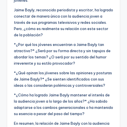
jóvenes.
Jaime Bayly, reconocido periodista y escritor, ha logrado
conectar de manera única con la audiencia joven a
través de sus programas televisivos y redes sociales.
Pero, ¿cómo es realmente su relación con este sector
de la población?
*¿Por qué los jóvenes encuentran a Jaime Bayly tan
atractivo?* ¿Será por su forma directa y sin tapujos de
abordar los temas? ¿O será por su sentido del humor
irreverente y su estilo provocador?
*¿Qué opinan los jóvenes sobre las opiniones y posturas
de Jaime Bayly?* ¿Se sienten identificados con sus
ideas o las consideran polémicas y controversiales?
*¿Cómo ha logrado Jaime Bayly mantener el interés de
la audiencia joven a lo largo de los años?* ¿Ha sabido
adaptarse a los cambios generacionales o ha mantenido
su esencia a pesar del paso del tiempo?
En resumen, la relación de Jaime Bayly con la audiencia