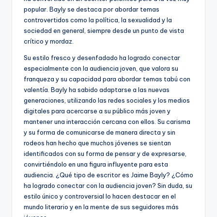
popular. Bayly se destaca por abordar temas
controvertidos como la política, la sexualidad y la
sociedad en general, siempre desde un punto de vista
crítico y mordaz.
Su estilo fresco y desenfadado ha logrado conectar
especialmente con la audiencia joven, que valora su
franqueza y su capacidad para abordar temas tabú con
valentía. Bayly ha sabido adaptarse a las nuevas
generaciones, utilizando las redes sociales y los medios
digitales para acercarse a su público más joven y
mantener una interacción cercana con ellos. Su carisma
y su forma de comunicarse de manera directa y sin
rodeos han hecho que muchos jóvenes se sientan
identificados con su forma de pensar y de expresarse,
convirtiéndolo en una figura influyente para esta
audiencia. ¿Qué tipo de escritor es Jaime Bayly? ¿Cómo
ha logrado conectar con la audiencia joven? Sin duda, su
estilo único y controversial lo hacen destacar en el
mundo literario y en la mente de sus seguidores más