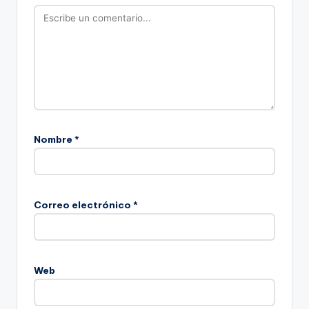
Nombre
*
Correo electrónico
*
Web