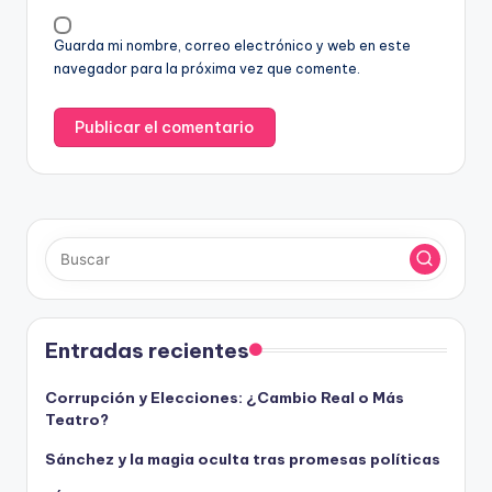
Guarda mi nombre, correo electrónico y web en este
navegador para la próxima vez que comente.
Entradas recientes
Corrupción y Elecciones: ¿Cambio Real o Más
Teatro?
Sánchez y la magia oculta tras promesas políticas