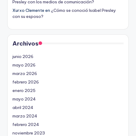
Presley con los medios de comunicación?
Xurxo Clemente
en
¿Cómo se conoció Isabel Presley
con su esposo?
Archivos
junio 2026
mayo 2026
marzo 2026
febrero 2026
enero 2025
mayo 2024
abril 2024
marzo 2024
febrero 2024
noviembre 2023