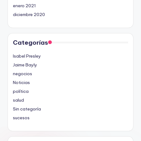
enero 2021
diciembre 2020
Categorías
Isabel Presley
Jaime Bayly
negocios
Noticias
política
salud
Sin categoría
sucesos